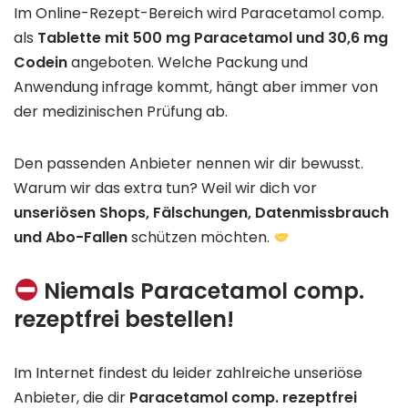
Im Online-Rezept-Bereich wird Paracetamol comp.
als
Tablette mit 500 mg Paracetamol und 30,6 mg
Codein
angeboten. Welche Packung und
Anwendung infrage kommt, hängt aber immer von
der medizinischen Prüfung ab.
Den passenden Anbieter nennen wir dir bewusst.
Warum wir das extra tun? Weil wir dich vor
unseriösen Shops, Fälschungen, Datenmissbrauch
und Abo-Fallen
schützen möchten.
Niemals Paracetamol comp.
rezeptfrei bestellen!
Im Internet findest du leider zahlreiche unseriöse
Anbieter, die dir
Paracetamol comp. rezeptfrei