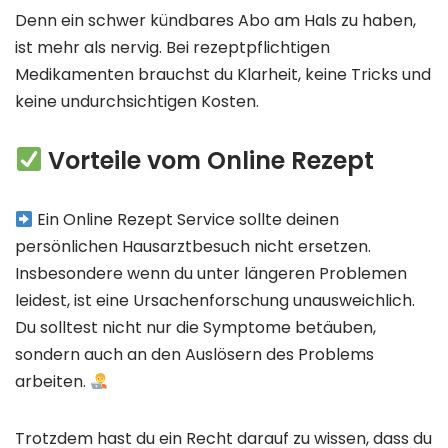
Denn ein schwer kündbares Abo am Hals zu haben,
ist mehr als nervig. Bei rezeptpflichtigen
Medikamenten brauchst du Klarheit, keine Tricks und
keine undurchsichtigen Kosten.
Vorteile vom Online Rezept
Ein Online Rezept Service sollte deinen
persönlichen Hausarztbesuch nicht ersetzen.
Insbesondere wenn du unter längeren Problemen
leidest, ist eine Ursachenforschung unausweichlich.
Du solltest nicht nur die Symptome betäuben,
sondern auch an den Auslösern des Problems
arbeiten.
Trotzdem hast du ein Recht darauf zu wissen, dass du