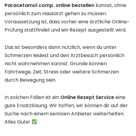
Paracetamol comp. online bestellen
kannst, ohne
persönlich zum Hausarzt gehen zu müssen.
Voraussetzung ist, dass vorher eine ärztliche Online-
Prüfung stattfindet und ein Rezept ausgestellt wird.
Das ist besonders dann nützlich, wenn du unter
Schmerzen leidest und den Arztbesuch persönlich
nicht wahrnehmen kannst. Gründe können
Fahrtwege, Zeit, Stress oder weitere Schmerzen
durch Bewegung sein.
In solchen Fällen ist ein
Online Rezept Service
eine
gute Ersatzlösung. Wir hoffen, wir können dir auf der
Suche nach einem seriösen Anbieter weiterhelfen.
Alles Gute!