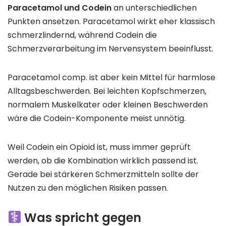
Paracetamol und Codein
an unterschiedlichen
Punkten ansetzen. Paracetamol wirkt eher klassisch
schmerzlindernd, während Codein die
Schmerzverarbeitung im Nervensystem beeinflusst.
Paracetamol comp. ist aber kein Mittel für harmlose
Alltagsbeschwerden. Bei leichten Kopfschmerzen,
normalem Muskelkater oder kleinen Beschwerden
wäre die Codein-Komponente meist unnötig.
Weil Codein ein Opioid ist, muss immer geprüft
werden, ob die Kombination wirklich passend ist.
Gerade bei stärkeren Schmerzmitteln sollte der
Nutzen zu den möglichen Risiken passen.
Was spricht gegen