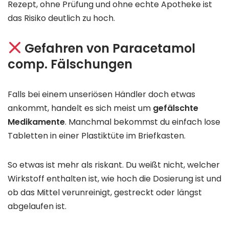
Rezept, ohne Prüfung und ohne echte Apotheke ist
das Risiko deutlich zu hoch.
Gefahren von Paracetamol
comp. Fälschungen
Falls bei einem unseriösen Händler doch etwas
ankommt, handelt es sich meist um
gefälschte
Medikamente
. Manchmal bekommst du einfach lose
Tabletten in einer Plastiktüte im Briefkasten.
So etwas ist mehr als riskant. Du weißt nicht, welcher
Wirkstoff enthalten ist, wie hoch die Dosierung ist und
ob das Mittel verunreinigt, gestreckt oder längst
abgelaufen ist.