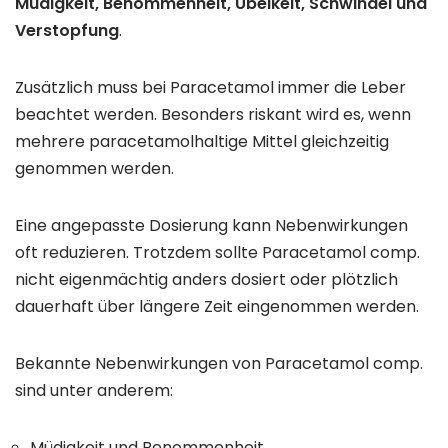
Müdigkeit, Benommenheit, Übelkeit, Schwindel und
Verstopfung
.
Zusätzlich muss bei Paracetamol immer die Leber
beachtet werden. Besonders riskant wird es, wenn
mehrere paracetamolhaltige Mittel gleichzeitig
genommen werden.
Eine angepasste Dosierung kann Nebenwirkungen
oft reduzieren. Trotzdem sollte Paracetamol comp.
nicht eigenmächtig anders dosiert oder plötzlich
dauerhaft über längere Zeit eingenommen werden.
Bekannte Nebenwirkungen von Paracetamol comp.
sind unter anderem:
Müdigkeit und Benommenheit