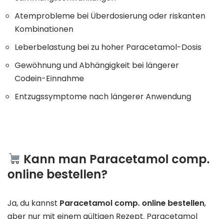
Atemprobleme bei Überdosierung oder riskanten
Kombinationen
Leberbelastung bei zu hoher Paracetamol-Dosis
Gewöhnung und Abhängigkeit bei längerer
Codein-Einnahme
Entzugssymptome nach längerer Anwendung
Kann man Paracetamol comp.
online bestellen?
Ja, du kannst
Paracetamol comp. online bestellen
,
aber nur mit einem gültigen Rezept. Paracetamol