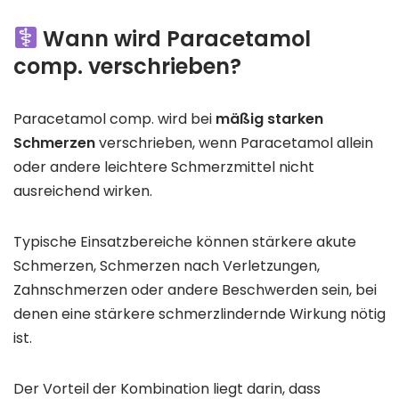
Wann wird Paracetamol
comp. verschrieben?
Paracetamol comp. wird bei
mäßig starken
Schmerzen
verschrieben, wenn Paracetamol allein
oder andere leichtere Schmerzmittel nicht
ausreichend wirken.
Typische Einsatzbereiche können stärkere akute
Schmerzen, Schmerzen nach Verletzungen,
Zahnschmerzen oder andere Beschwerden sein, bei
denen eine stärkere schmerzlindernde Wirkung nötig
ist.
Der Vorteil der Kombination liegt darin, dass