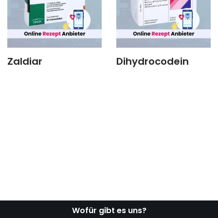
Zaldiar
Dihydrocodein
Wofür gibt es uns?