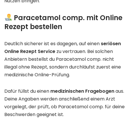
Nutzen bringen.
Paracetamol comp. mit Online
Rezept bestellen
Deutlich sicherer ist es dagegen, auf einen
seriösen
Online Rezept Service
zu vertrauen. Bei solchen
Anbietern bestellst du Paracetamol comp. nicht
illegal ohne Rezept, sondern durchläufst zuerst eine
medizinische Online-Prüfung.
Dafür füllst du einen
medizinischen Fragebogen
aus.
Deine Angaben werden anschließend einem Arzt
vorgelegt, der prüft, ob Paracetamol comp. für deine
Beschwerden geeignet ist.