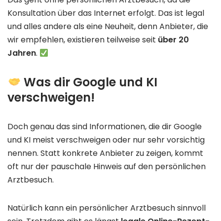
Konsultation über das Internet erfolgt. Das ist legal
und alles andere als eine Neuheit, denn Anbieter, die
wir empfehlen, existieren teilweise seit
über 20
Jahren
.
Was dir Google und KI
verschweigen!
Doch genau das sind Informationen, die dir Google
und KI meist verschweigen oder nur sehr vorsichtig
nennen. Statt konkrete Anbieter zu zeigen, kommt
oft nur der pauschale Hinweis auf den persönlichen
Arztbesuch.
Natürlich kann ein persönlicher Arztbesuch sinnvoll