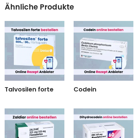
Ähnliche Produkte
Talvosilen forte
Codein