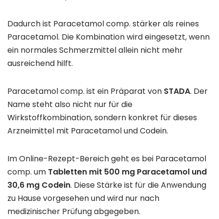
Dadurch ist Paracetamol comp. stärker als reines
Paracetamol. Die Kombination wird eingesetzt, wenn
ein normales Schmerzmittel allein nicht mehr
ausreichend hilft.
Paracetamol comp. ist ein Präparat von
STADA
. Der
Name steht also nicht nur für die
Wirkstoffkombination, sondern konkret für dieses
Arzneimittel mit Paracetamol und Codein.
Im Online-Rezept-Bereich geht es bei Paracetamol
comp. um
Tabletten mit 500 mg Paracetamol und
30,6 mg Codein
. Diese Stärke ist für die Anwendung
zu Hause vorgesehen und wird nur nach
medizinischer Prüfung abgegeben.