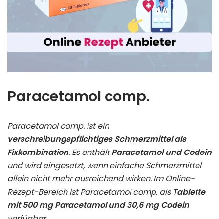
Paracetamol comp.
Paracetamol comp. ist ein
verschreibungspflichtiges Schmerzmittel als
Fixkombination
. Es enthält
Paracetamol und Codein
und wird eingesetzt, wenn einfache Schmerzmittel
allein nicht mehr ausreichend wirken. Im Online-
Rezept-Bereich ist Paracetamol comp. als
Tablette
mit 500 mg Paracetamol und 30,6 mg Codein
verfügbar.