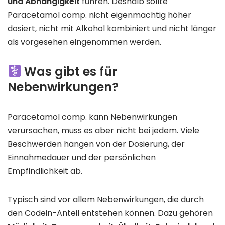
und Abhängigkeit
führen. Deshalb sollte
Paracetamol comp. nicht eigenmächtig höher
dosiert, nicht mit Alkohol kombiniert und nicht länger
als vorgesehen eingenommen werden.
Was gibt es für
Nebenwirkungen?
Paracetamol comp. kann Nebenwirkungen
verursachen, muss es aber nicht bei jedem. Viele
Beschwerden hängen von der Dosierung, der
Einnahmedauer und der persönlichen
Empfindlichkeit ab.
Typisch sind vor allem Nebenwirkungen, die durch
den Codein-Anteil entstehen können. Dazu gehören