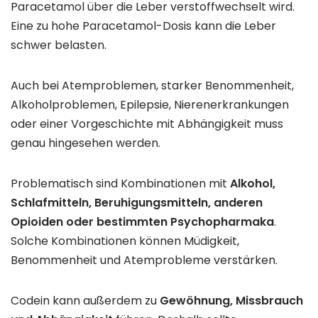
Paracetamol über die Leber verstoffwechselt wird.
Eine zu hohe Paracetamol-Dosis kann die Leber
schwer belasten.
Auch bei Atemproblemen, starker Benommenheit,
Alkoholproblemen, Epilepsie, Nierenerkrankungen
oder einer Vorgeschichte mit Abhängigkeit muss
genau hingesehen werden.
Problematisch sind Kombinationen mit
Alkohol,
Schlafmitteln, Beruhigungsmitteln, anderen
Opioiden oder bestimmten Psychopharmaka
.
Solche Kombinationen können Müdigkeit,
Benommenheit und Atemprobleme verstärken.
Codein kann außerdem zu
Gewöhnung, Missbrauch