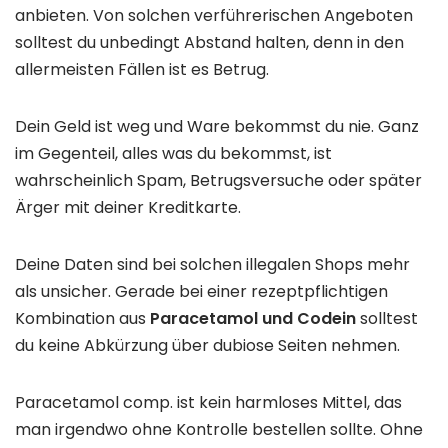
anbieten. Von solchen verführerischen Angeboten
solltest du unbedingt Abstand halten, denn in den
allermeisten Fällen ist es Betrug.
Dein Geld ist weg und Ware bekommst du nie. Ganz
im Gegenteil, alles was du bekommst, ist
wahrscheinlich Spam, Betrugsversuche oder später
Ärger mit deiner Kreditkarte.
Deine Daten sind bei solchen illegalen Shops mehr
als unsicher. Gerade bei einer rezeptpflichtigen
Kombination aus
Paracetamol und Codein
solltest
du keine Abkürzung über dubiose Seiten nehmen.
Paracetamol comp. ist kein harmloses Mittel, das
man irgendwo ohne Kontrolle bestellen sollte. Ohne