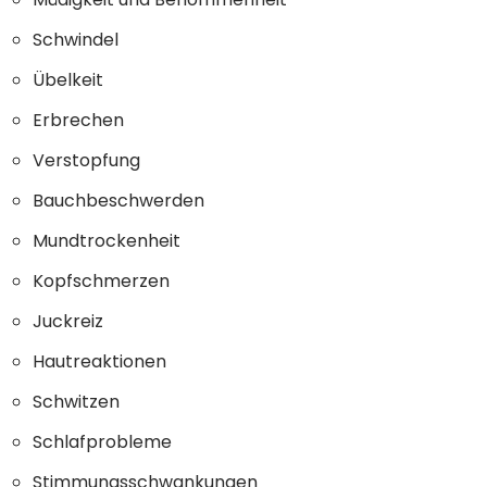
Schwindel
Übelkeit
Erbrechen
Verstopfung
Bauchbeschwerden
Mundtrockenheit
Kopfschmerzen
Juckreiz
Hautreaktionen
Schwitzen
Schlafprobleme
Stimmungsschwankungen