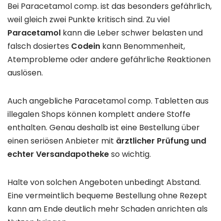
Bei Paracetamol comp. ist das besonders gefährlich,
weil gleich zwei Punkte kritisch sind. Zu viel
Paracetamol
kann die Leber schwer belasten und
falsch dosiertes
Codein
kann Benommenheit,
Atemprobleme oder andere gefährliche Reaktionen
auslösen.
Auch angebliche Paracetamol comp. Tabletten aus
illegalen Shops können komplett andere Stoffe
enthalten. Genau deshalb ist eine Bestellung über
einen seriösen Anbieter mit
ärztlicher Prüfung und
echter Versandapotheke
so wichtig.
Halte von solchen Angeboten unbedingt Abstand.
Eine vermeintlich bequeme Bestellung ohne Rezept
kann am Ende deutlich mehr Schaden anrichten als