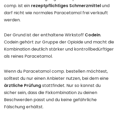
comp. ist ein
rezeptpflichtiges Schmerzmittel
und
darf nicht wie normales Paracetamol frei verkauft
werden.
Der Grund ist der enthaltene Wirkstoff
Codein
.
Codein gehört zur Gruppe der Opioide und macht die
Kombination deutlich stärker und kontrollbedürftiger
als reines Paracetamol.
Wenn du Paracetamol comp. bestellen möchtest,
solltest du nur einen Anbieter nutzen, bei dem eine
ärztliche Prüfung
stattfindet. Nur so kannst du
sicher sein, dass die Fixkombination zu deinen
Beschwerden passt und du keine gefährliche
Fälschung erhältst.