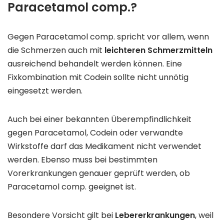
Paracetamol comp.?
Gegen Paracetamol comp. spricht vor allem, wenn
die Schmerzen auch mit
leichteren Schmerzmitteln
ausreichend behandelt werden können. Eine
Fixkombination mit Codein sollte nicht unnötig
eingesetzt werden.
Auch bei einer bekannten Überempfindlichkeit
gegen Paracetamol, Codein oder verwandte
Wirkstoffe darf das Medikament nicht verwendet
werden. Ebenso muss bei bestimmten
Vorerkrankungen genauer geprüft werden, ob
Paracetamol comp. geeignet ist.
Besondere Vorsicht gilt bei
Lebererkrankungen
, weil