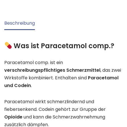
Beschreibung
Was ist Paracetamol comp.?
Paracetamol comp. ist ein
verschreibungspflichtiges Schmerzmittel
, das zwei
Wirkstoffe kombiniert. Enthalten sind
Paracetamol
und Codein
.
Paracetamol wirkt schmerzlindernd und
fiebersenkend. Codein gehört zur Gruppe der
Opioide
und kann die Schmerzwahrnehmung
zusätzlich dämpfen.