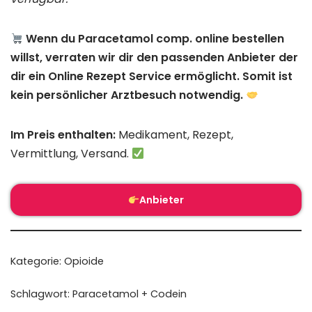
Wenn du Paracetamol comp. online bestellen
willst, verraten wir dir den passenden Anbieter der
dir ein Online Rezept Service ermöglicht. Somit ist
kein persönlicher Arztbesuch notwendig.
Im Preis enthalten:
Medikament, Rezept,
Vermittlung, Versand.
Anbieter
Kategorie:
Opioide
Schlagwort:
Paracetamol + Codein