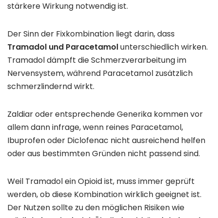
stärkere Wirkung notwendig ist.
Der Sinn der Fixkombination liegt darin, dass
Tramadol und Paracetamol
unterschiedlich wirken.
Tramadol dämpft die Schmerzverarbeitung im
Nervensystem, während Paracetamol zusätzlich
schmerzlindernd wirkt.
Zaldiar oder entsprechende Generika kommen vor
allem dann infrage, wenn reines Paracetamol,
Ibuprofen oder Diclofenac nicht ausreichend helfen
oder aus bestimmten Gründen nicht passend sind.
Weil Tramadol ein Opioid ist, muss immer geprüft
werden, ob diese Kombination wirklich geeignet ist.
Der Nutzen sollte zu den möglichen Risiken wie