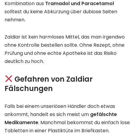
Kombination aus
Tramadol und Paracetamol
solltest du keine Abkürzung über dubiose Seiten
nehmen.
Zaldiar ist kein harmloses Mittel, das man irgendwo
ohne Kontrolle bestellen sollte. Ohne Rezept, ohne
Prüfung und ohne echte Apotheke ist das Risiko
deutlich zu hoch.
Gefahren von Zaldiar
Fälschungen
Falls bei einem unseriösen Händler doch etwas
ankommt, handelt es sich meist um
gefälschte
Medikamente
. Manchmal bekommst du einfach lose
Tabletten in einer Plastiktüte im Briefkasten.