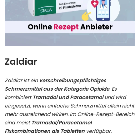
Zaldiar
Zaldiar ist ein
verschreibungspflichtiges
Schmerzmittel aus der Kategorie Opioide
. Es
kombiniert
Tramadol und Paracetamol
und wird
eingesetzt, wenn einfache Schmerzmittel allein nicht
mehr ausreichend wirken. Im Online-Rezept-Bereich
sind meist
Tramadol/Paracetamol
Fixkombinationen als Tabletten
verfügbar.