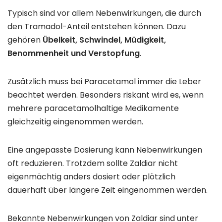
Typisch sind vor allem Nebenwirkungen, die durch
den Tramadol-Anteil entstehen können. Dazu
gehören
Übelkeit, Schwindel, Müdigkeit,
Benommenheit und Verstopfung
.
Zusätzlich muss bei Paracetamol immer die Leber
beachtet werden. Besonders riskant wird es, wenn
mehrere paracetamolhaltige Medikamente
gleichzeitig eingenommen werden.
Eine angepasste Dosierung kann Nebenwirkungen
oft reduzieren. Trotzdem sollte Zaldiar nicht
eigenmächtig anders dosiert oder plötzlich
dauerhaft über längere Zeit eingenommen werden.
Bekannte Nebenwirkungen von Zaldiar sind unter