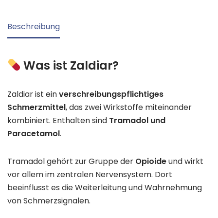
Beschreibung
Was ist Zaldiar?
Zaldiar ist ein
verschreibungspflichtiges
Schmerzmittel
, das zwei Wirkstoffe miteinander
kombiniert. Enthalten sind
Tramadol und
Paracetamol
.
Tramadol gehört zur Gruppe der
Opioide
und wirkt
vor allem im zentralen Nervensystem. Dort
beeinflusst es die Weiterleitung und Wahrnehmung
von Schmerzsignalen.