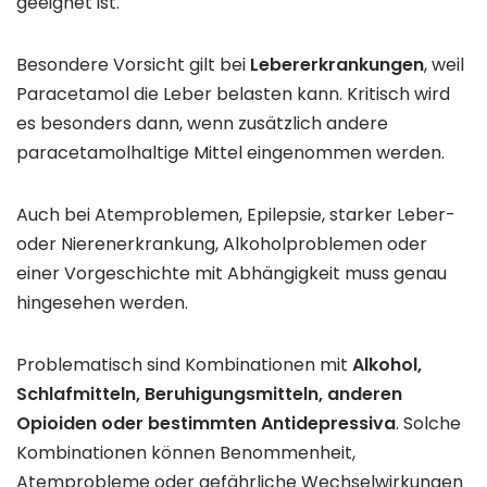
geeignet ist.
Besondere Vorsicht gilt bei
Lebererkrankungen
, weil
Paracetamol die Leber belasten kann. Kritisch wird
es besonders dann, wenn zusätzlich andere
paracetamolhaltige Mittel eingenommen werden.
Auch bei Atemproblemen, Epilepsie, starker Leber-
oder Nierenerkrankung, Alkoholproblemen oder
einer Vorgeschichte mit Abhängigkeit muss genau
hingesehen werden.
Problematisch sind Kombinationen mit
Alkohol,
Schlafmitteln, Beruhigungsmitteln, anderen
Opioiden oder bestimmten Antidepressiva
. Solche
Kombinationen können Benommenheit,
Atemprobleme oder gefährliche Wechselwirkungen