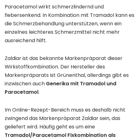
Paracetamol wirkt schmerzlindernd und
fiebersenkend. In Kombination mit Tramadol kann es
die Schmerzbehandlung unterstützen, wenn ein
einzelnes leichteres Schmerzmittel nicht mehr
ausreichend hilft.
Zaldiar ist das bekannte Markenpräparat dieser
Wirkstoffkombination. Der Hersteller des
Markenpräparats ist Grünenthal, allerdings gibt es
inzwischen auch
Generika mit Tramadol und
Paracetamol
.
Im Online-Rezept-Bereich muss es deshalb nicht
zwingend das Markenpräparat Zaldiar sein, das
geliefert wird. Häufig geht es um eine
Tramadol/Paracetamol Fixkombination als