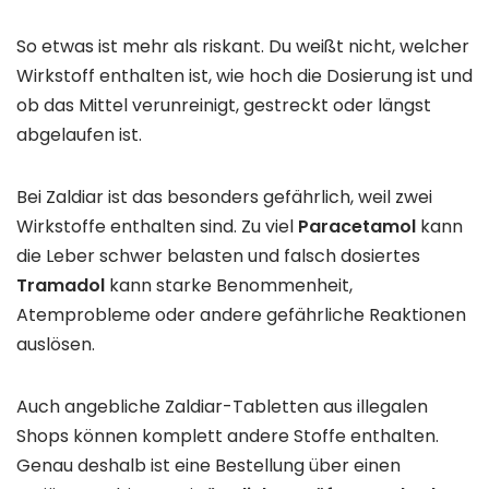
So etwas ist mehr als riskant. Du weißt nicht, welcher
Wirkstoff enthalten ist, wie hoch die Dosierung ist und
ob das Mittel verunreinigt, gestreckt oder längst
abgelaufen ist.
Bei Zaldiar ist das besonders gefährlich, weil zwei
Wirkstoffe enthalten sind. Zu viel
Paracetamol
kann
die Leber schwer belasten und falsch dosiertes
Tramadol
kann starke Benommenheit,
Atemprobleme oder andere gefährliche Reaktionen
auslösen.
Auch angebliche Zaldiar-Tabletten aus illegalen
Shops können komplett andere Stoffe enthalten.
Genau deshalb ist eine Bestellung über einen