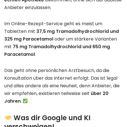
Anbieter einzulassen.
Im Online-Rezept-Service geht es meist um
Tabletten mit
37,5 mg Tramadolhydrochlorid und
325 mg Paracetamol
oder um stärkere Varianten
mit
75 mg Tramadolhydrochlorid und 650 mg
Paracetamol
.
Das geht ohne persönlichen Arztbesuch, da die
Konsultation über das Internet erfolgt. Das ist legal
und alles andere als eine Neuheit, denn Anbieter, die
wir empfehlen, existieren teilweise seit
über 20
Jahren
.
Was dir Google und KI
verschweigen!