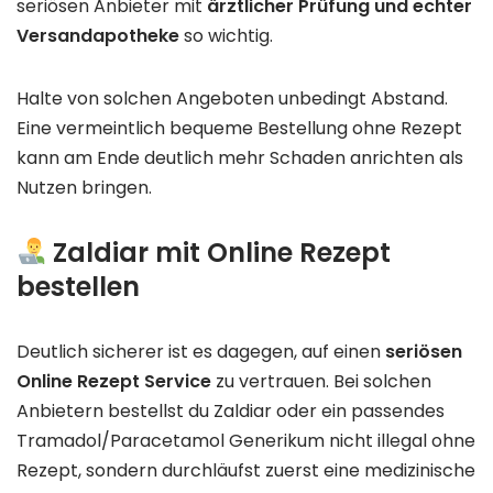
seriösen Anbieter mit
ärztlicher Prüfung und echter
Versandapotheke
so wichtig.
Halte von solchen Angeboten unbedingt Abstand.
Eine vermeintlich bequeme Bestellung ohne Rezept
kann am Ende deutlich mehr Schaden anrichten als
Nutzen bringen.
Zaldiar mit Online Rezept
bestellen
Deutlich sicherer ist es dagegen, auf einen
seriösen
Online Rezept Service
zu vertrauen. Bei solchen
Anbietern bestellst du Zaldiar oder ein passendes
Tramadol/Paracetamol Generikum nicht illegal ohne
Rezept, sondern durchläufst zuerst eine medizinische