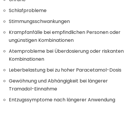
Schlafprobleme
Stimmungsschwankungen
Krampfanfälle bei empfindlichen Personen oder
ungünstigen Kombinationen
Atemprobleme bei Überdosierung oder riskanten
Kombinationen
Leberbelastung bei zu hoher Paracetamol-Dosis
Gewöhnung und Abhängigkeit bei längerer
Tramadol-Einnahme
Entzugssymptome nach längerer Anwendung