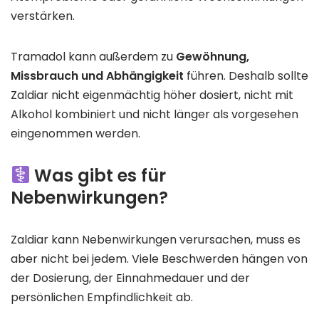
verstärken.
Tramadol kann außerdem zu
Gewöhnung,
Missbrauch und Abhängigkeit
führen. Deshalb sollte
Zaldiar nicht eigenmächtig höher dosiert, nicht mit
Alkohol kombiniert und nicht länger als vorgesehen
eingenommen werden.
Was gibt es für
Nebenwirkungen?
Zaldiar kann Nebenwirkungen verursachen, muss es
aber nicht bei jedem. Viele Beschwerden hängen von
der Dosierung, der Einnahmedauer und der
persönlichen Empfindlichkeit ab.