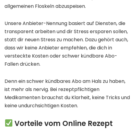
allgemeinen Floskeln abzuspeisen.
Unsere Anbieter-Nennung basiert auf Diensten, die
transparent arbeiten und dir Stress ersparen sollen,
statt dir neuen Stress zu machen. Dazu gehört auch,
dass wir keine Anbieter empfehlen, die dich in
versteckte Kosten oder schwer kündbare Abo-
Fallen drücken.
Denn ein schwer kündbares Abo am Hals zu haben,
ist mehr als nervig. Bei rezeptpflichtigen
Medikamenten brauchst du Klarheit, keine Tricks und
keine undurchsichtigen Kosten.
Vorteile vom Online Rezept