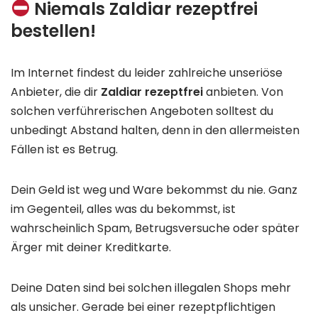
Niemals Zaldiar rezeptfrei
bestellen!
Im Internet findest du leider zahlreiche unseriöse
Anbieter, die dir
Zaldiar rezeptfrei
anbieten. Von
solchen verführerischen Angeboten solltest du
unbedingt Abstand halten, denn in den allermeisten
Fällen ist es Betrug.
Dein Geld ist weg und Ware bekommst du nie. Ganz
im Gegenteil, alles was du bekommst, ist
wahrscheinlich Spam, Betrugsversuche oder später
Ärger mit deiner Kreditkarte.
Deine Daten sind bei solchen illegalen Shops mehr
als unsicher. Gerade bei einer rezeptpflichtigen