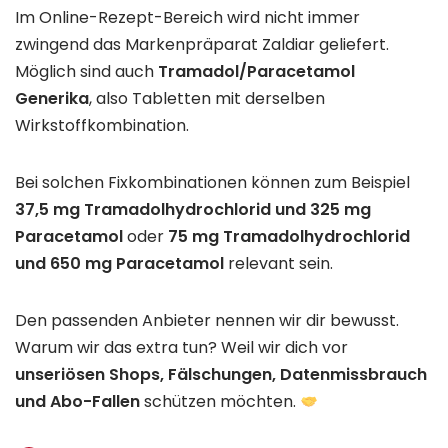
Im Online-Rezept-Bereich wird nicht immer
zwingend das Markenpräparat Zaldiar geliefert.
Möglich sind auch
Tramadol/Paracetamol
Generika
, also Tabletten mit derselben
Wirkstoffkombination.
Bei solchen Fixkombinationen können zum Beispiel
37,5 mg Tramadolhydrochlorid und 325 mg
Paracetamol
oder
75 mg Tramadolhydrochlorid
und 650 mg Paracetamol
relevant sein.
Den passenden Anbieter nennen wir dir bewusst.
Warum wir das extra tun? Weil wir dich vor
unseriösen Shops, Fälschungen, Datenmissbrauch
und Abo-Fallen
schützen möchten.