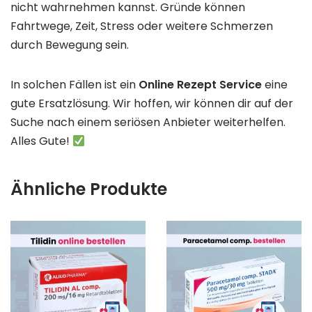
nicht wahrnehmen kannst. Gründe können
Fahrtwege, Zeit, Stress oder weitere Schmerzen
durch Bewegung sein.
In solchen Fällen ist ein
Online Rezept Service
eine
gute Ersatzlösung. Wir hoffen, wir können dir auf der
Suche nach einem seriösen Anbieter weiterhelfen.
Alles Gute!
Ähnliche Produkte