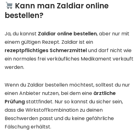
Kann man Zaldiar online
bestellen?
Ja, du kannst
Zaldiar online bestellen
, aber nur mit
einem gültigen Rezept. Zaldiar ist ein
rezeptpflichtiges Schmerzmittel
und darf nicht wie
ein normales frei verkäufliches Medikament verkauft
werden.
Wenn du Zaldiar bestellen möchtest, solltest du nur
einen Anbieter nutzen, bei dem eine
ärztliche
Prüfung
stattfindet. Nur so kannst du sicher sein,
dass die Wirkstoffkombination zu deinen
Beschwerden passt und du keine gefährliche
Fälschung erhältst.