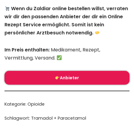
Wenn du Zaldiar online bestellen willst, verraten
wir dir den passenden Anbieter der dir ein Online
Rezept Service ermöglicht. Somit ist kein
persönlicher Arztbesuch notwendig.
Im Preis enthalten:
Medikament, Rezept,
Vermittlung, Versand.
Anbieter
Kategorie:
Opioide
Schlagwort:
Tramadol + Paracetamol