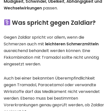
Müdigkeit, Schwindel, Übelkeit, Abhängigkeit und
Wechselwirkungen
passen.
Was spricht gegen Zaldiar?
Gegen Zaldiar spricht vor allem, wenn die
Schmerzen auch mit
leichteren Schmerzmitteln
ausreichend behandelt werden können. Eine
Fixkombination mit Tramadol sollte nicht unnötig
eingesetzt werden.
Auch bei einer bekannten Überempfindlichkeit
gegen Tramadol, Paracetamol oder verwandte
Wirkstoffe darf das Medikament nicht verwendet
werden. Ebenso muss bei bestimmten
Vorerkrankungen genau geprüft werden, ob Zaldiar