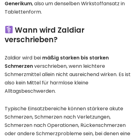
Generikum
, also um denselben Wirkstoffansatz in
Tablettenform.
Wann wird Zaldiar
verschrieben?
Zaldiar wird bei
mäßig starken bis starken
Schmerzen
verschrieben, wenn leichtere
Schmerzmittel allein nicht ausreichend wirken. Es ist
also kein Mittel für harmlose kleine
Alltagsbeschwerden.
Typische Einsatzbereiche können stärkere akute
Schmerzen, Schmerzen nach Verletzungen,
Schmerzen nach Operationen, Rückenschmerzen
oder andere Schmerzprobleme sein, bei denen eine