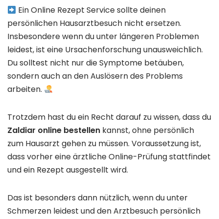
Ein Online Rezept Service sollte deinen
persönlichen Hausarztbesuch nicht ersetzen.
Insbesondere wenn du unter längeren Problemen
leidest, ist eine Ursachenforschung unausweichlich.
Du solltest nicht nur die Symptome betäuben,
sondern auch an den Auslösern des Problems
arbeiten.
Trotzdem hast du ein Recht darauf zu wissen, dass du
Zaldiar online bestellen
kannst, ohne persönlich
zum Hausarzt gehen zu müssen. Voraussetzung ist,
dass vorher eine ärztliche Online-Prüfung stattfindet
und ein Rezept ausgestellt wird.
Das ist besonders dann nützlich, wenn du unter
Schmerzen leidest und den Arztbesuch persönlich