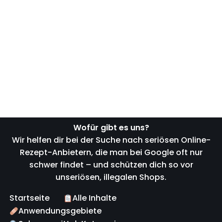
Wofür gibt es uns?
Wir helfen dir bei der Suche nach seriösen Online-
Rezept-Anbietern, die man bei Google oft nur
schwer findet – und schützen dich so vor
unseriösen, illegalen Shops.
Startseite
Alle Inhalte
Anwendungsgebiete