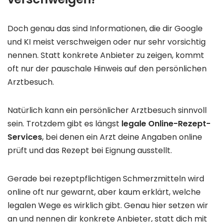
Doch genau das sind Informationen, die dir Google
und KI meist verschweigen oder nur sehr vorsichtig
nennen. Statt konkrete Anbieter zu zeigen, kommt
oft nur der pauschale Hinweis auf den persönlichen
Arztbesuch.
Natürlich kann ein persönlicher Arztbesuch sinnvoll
sein. Trotzdem gibt es längst
legale Online-Rezept-
Services
, bei denen ein Arzt deine Angaben online
prüft und das Rezept bei Eignung ausstellt.
Gerade bei rezeptpflichtigen Schmerzmitteln wird
online oft nur gewarnt, aber kaum erklärt, welche
legalen Wege es wirklich gibt. Genau hier setzen wir
an und nennen dir konkrete Anbieter, statt dich mit