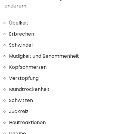
anderem:
Übelkeit
Erbrechen
Schwindel
Müdigkeit und Benommenheit
Kopfschmerzen
Verstopfung
Mundtrockenheit
Schwitzen
Juckreiz
Hautreaktionen
Unruhe