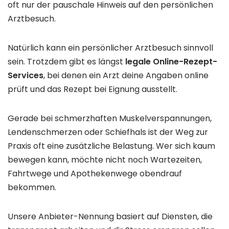
oft nur der pauschale Hinweis auf den persönlichen
Arztbesuch.
Natürlich kann ein persönlicher Arztbesuch sinnvoll
sein. Trotzdem gibt es längst
legale Online-Rezept-
Services
, bei denen ein Arzt deine Angaben online
prüft und das Rezept bei Eignung ausstellt.
Gerade bei schmerzhaften Muskelverspannungen,
Lendenschmerzen oder Schiefhals ist der Weg zur
Praxis oft eine zusätzliche Belastung. Wer sich kaum
bewegen kann, möchte nicht noch Wartezeiten,
Fahrtwege und Apothekenwege obendrauf
bekommen.
Unsere Anbieter-Nennung basiert auf Diensten, die