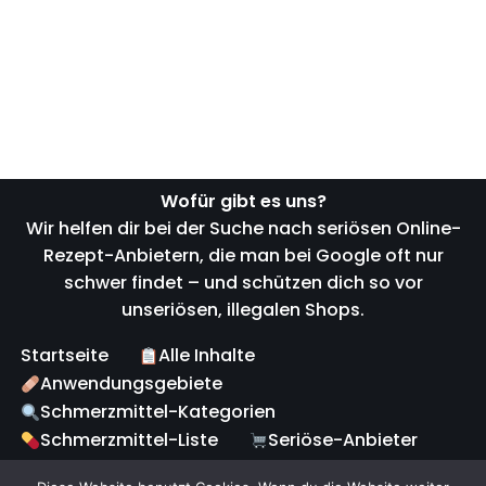
Wofür gibt es uns?
Wir helfen dir bei der Suche nach seriösen Online-
Rezept-Anbietern, die man bei Google oft nur
schwer findet – und schützen dich so vor
unseriösen, illegalen Shops.
Startseite
Alle Inhalte
Anwendungsgebiete
Schmerzmittel-Kategorien
Schmerzmittel-Liste
Seriöse-Anbieter
Fake-Warnung
Online-Rezept-Service