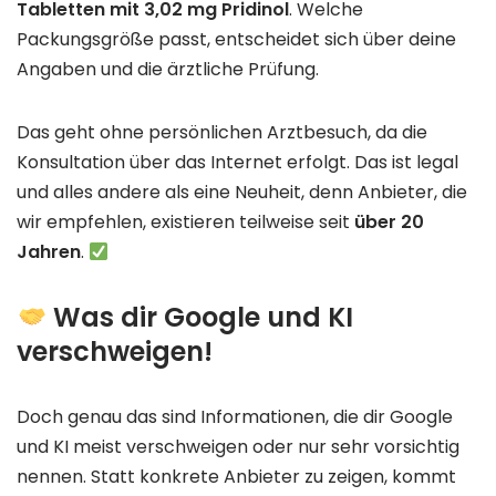
Tabletten mit 3,02 mg Pridinol
. Welche
Packungsgröße passt, entscheidet sich über deine
Angaben und die ärztliche Prüfung.
Das geht ohne persönlichen Arztbesuch, da die
Konsultation über das Internet erfolgt. Das ist legal
und alles andere als eine Neuheit, denn Anbieter, die
wir empfehlen, existieren teilweise seit
über 20
Jahren
.
Was dir Google und KI
verschweigen!
Doch genau das sind Informationen, die dir Google
und KI meist verschweigen oder nur sehr vorsichtig
nennen. Statt konkrete Anbieter zu zeigen, kommt