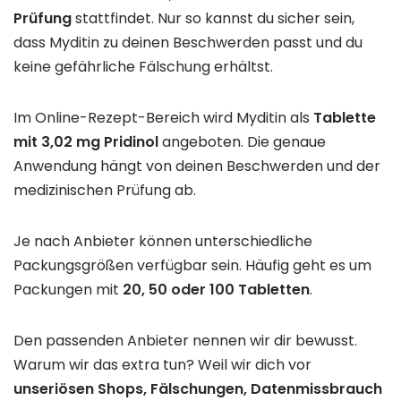
Prüfung
stattfindet. Nur so kannst du sicher sein,
dass Myditin zu deinen Beschwerden passt und du
keine gefährliche Fälschung erhältst.
Im Online-Rezept-Bereich wird Myditin als
Tablette
mit 3,02 mg Pridinol
angeboten. Die genaue
Anwendung hängt von deinen Beschwerden und der
medizinischen Prüfung ab.
Je nach Anbieter können unterschiedliche
Packungsgrößen verfügbar sein. Häufig geht es um
Packungen mit
20, 50 oder 100 Tabletten
.
Den passenden Anbieter nennen wir dir bewusst.
Warum wir das extra tun? Weil wir dich vor
unseriösen Shops, Fälschungen, Datenmissbrauch