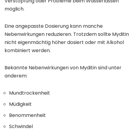
Verstopfung oder Probleme beim Wasserlassen
möglich.
Eine angepasste Dosierung kann manche
Nebenwirkungen reduzieren. Trotzdem sollte Myditin
nicht eigenmächtig höher dosiert oder mit Alkohol
kombiniert werden.
Bekannte Nebenwirkungen von Myditin sind unter
anderem:
Mundtrockenheit
Müdigkeit
Benommenheit
Schwindel