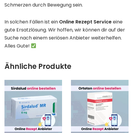
Schmerzen durch Bewegung sein.
In solchen Fällen ist ein
Online Rezept Service
eine
gute Ersatzlösung. Wir hoffen, wir können dir auf der
Suche nach einem seriösen Anbieter weiterhelfen.
Alles Gute!
Ähnliche Produkte