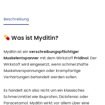
Beschreibung
Was ist Myditin?
Myditin ist ein
verschreibungspflichtiger
Muskelentspanner
mit dem Wirkstoff
Pridinol
. Der
Wirkstoff wird eingesetzt, wenn schmerzhafte
Muskelverspannungen oder krampfartige
Verhärtungen behandelt werden sollen.
Es handelt sich also nicht um ein klassisches
Schmerzmittel wie Ibuprofen, Diclofenac oder
Paracetamol. Myditin wirkt vor allem über eine