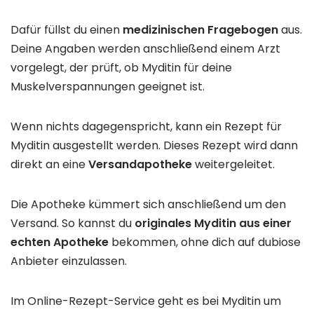
Dafür füllst du einen
medizinischen Fragebogen
aus.
Deine Angaben werden anschließend einem Arzt
vorgelegt, der prüft, ob Myditin für deine
Muskelverspannungen geeignet ist.
Wenn nichts dagegenspricht, kann ein Rezept für
Myditin ausgestellt werden. Dieses Rezept wird dann
direkt an eine
Versandapotheke
weitergeleitet.
Die Apotheke kümmert sich anschließend um den
Versand. So kannst du
originales Myditin aus einer
echten Apotheke
bekommen, ohne dich auf dubiose
Anbieter einzulassen.
Im Online-Rezept-Service geht es bei Myditin um