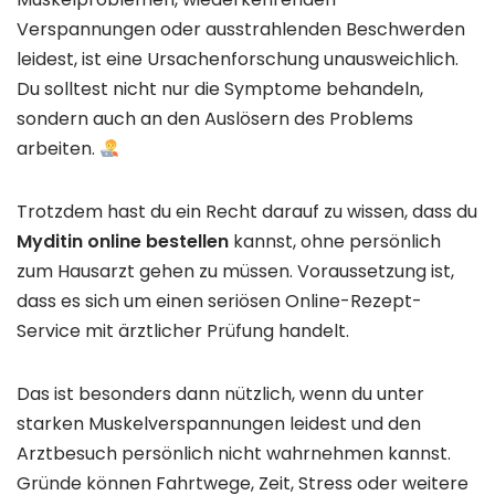
Verspannungen oder ausstrahlenden Beschwerden
leidest, ist eine Ursachenforschung unausweichlich.
Du solltest nicht nur die Symptome behandeln,
sondern auch an den Auslösern des Problems
arbeiten.
Trotzdem hast du ein Recht darauf zu wissen, dass du
Myditin online bestellen
kannst, ohne persönlich
zum Hausarzt gehen zu müssen. Voraussetzung ist,
dass es sich um einen seriösen Online-Rezept-
Service mit ärztlicher Prüfung handelt.
Das ist besonders dann nützlich, wenn du unter
starken Muskelverspannungen leidest und den
Arztbesuch persönlich nicht wahrnehmen kannst.
Gründe können Fahrtwege, Zeit, Stress oder weitere