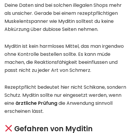
Deine Daten sind bei solchen illegalen Shops mehr
als unsicher. Gerade bei einem rezeptpflichtigen
Muskelentspanner wie Myditin solltest du keine
Abkürzung über dubiose Seiten nehmen.
Myditin ist kein harmloses Mittel, das man irgendwo
ohne Kontrolle bestellen sollte. Es kann müde
machen, die Reaktionsfähigkeit beeinflussen und
passt nicht zu jeder Art von Schmerz.
Rezeptpflicht bedeutet hier nicht Schikane, sondern
Schutz. Myditin sollte nur eingesetzt werden, wenn
eine
ärztliche Prüfung
die Anwendung sinnvoll
erscheinen lässt.
Gefahren von Myditin