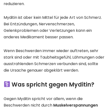
reduzieren.
Myditin ist aber kein Mittel für jede Art von Schmerz.
Bei Entzündungen, Nervenschmerzen,
Gelenkproblemen oder Verletzungen kann ein
anderes Medikament besser passen.
Wenn Beschwerden immer wieder auftreten, sehr
stark sind oder mit Taubheitsgefühl, Lähmungen oder
ausstrahlenden Schmerzen verbunden sind, sollte
die Ursache genauer abgeklärt werden.
Was spricht gegen Myditin?
Gegen Myditin spricht vor allem, wenn die
Beschwerden nicht durch
Muskelverspannungen