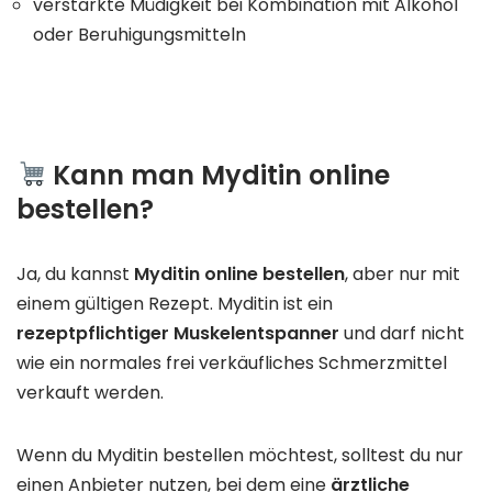
verstärkte Müdigkeit bei Kombination mit Alkohol
oder Beruhigungsmitteln
Kann man Myditin online
bestellen?
Ja, du kannst
Myditin online bestellen
, aber nur mit
einem gültigen Rezept. Myditin ist ein
rezeptpflichtiger Muskelentspanner
und darf nicht
wie ein normales frei verkäufliches Schmerzmittel
verkauft werden.
Wenn du Myditin bestellen möchtest, solltest du nur
einen Anbieter nutzen, bei dem eine
ärztliche