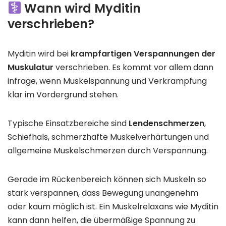
Wann wird Myditin
verschrieben?
Myditin wird bei
krampfartigen Verspannungen der
Muskulatur
verschrieben. Es kommt vor allem dann
infrage, wenn Muskelspannung und Verkrampfung
klar im Vordergrund stehen.
Typische Einsatzbereiche sind
Lendenschmerzen
,
Schiefhals, schmerzhafte Muskelverhärtungen und
allgemeine Muskelschmerzen durch Verspannung.
Gerade im Rückenbereich können sich Muskeln so
stark verspannen, dass Bewegung unangenehm
oder kaum möglich ist. Ein Muskelrelaxans wie Myditin
kann dann helfen, die übermäßige Spannung zu