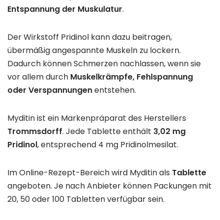
Entspannung der Muskulatur
.
Der Wirkstoff Pridinol kann dazu beitragen,
übermäßig angespannte Muskeln zu lockern.
Dadurch können Schmerzen nachlassen, wenn sie
vor allem durch
Muskelkrämpfe, Fehlspannung
oder Verspannungen
entstehen.
Myditin ist ein Markenpräparat des Herstellers
Trommsdorff
. Jede Tablette enthält
3,02 mg
Pridinol
, entsprechend 4 mg Pridinolmesilat.
Im Online-Rezept-Bereich wird Myditin als
Tablette
angeboten. Je nach Anbieter können Packungen mit
20, 50 oder 100 Tabletten verfügbar sein.