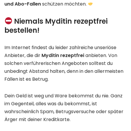
und Abo-Fallen
schützen möchten.
Niemals Myditin rezeptfrei
bestellen!
Im Internet findest du leider zahlreiche unseriöse
Anbieter, die dir
Myditin rezeptfrei
anbieten. Von
solchen verführerischen Angeboten solltest du
unbedingt Abstand halten, denn in den allermeisten
Fällen ist es Betrug.
Dein Geld ist weg und Ware bekommst du nie. Ganz
im Gegenteil, alles was du bekommst, ist
wahrscheinlich Spam, Betrugsversuche oder später
Ärger mit deiner Kreditkarte.