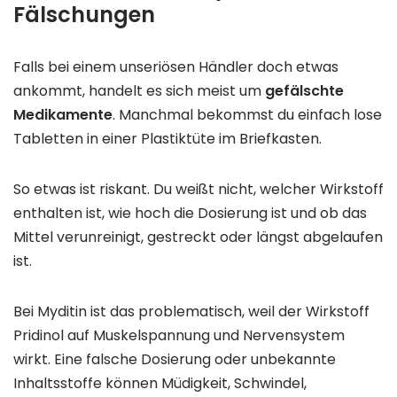
Fälschungen
Falls bei einem unseriösen Händler doch etwas
ankommt, handelt es sich meist um
gefälschte
Medikamente
. Manchmal bekommst du einfach lose
Tabletten in einer Plastiktüte im Briefkasten.
So etwas ist riskant. Du weißt nicht, welcher Wirkstoff
enthalten ist, wie hoch die Dosierung ist und ob das
Mittel verunreinigt, gestreckt oder längst abgelaufen
ist.
Bei Myditin ist das problematisch, weil der Wirkstoff
Pridinol auf Muskelspannung und Nervensystem
wirkt. Eine falsche Dosierung oder unbekannte
Inhaltsstoffe können Müdigkeit, Schwindel,