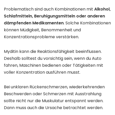
Problematisch sind auch Kombinationen mit
Alkohol,
Schlafmitteln, Beruhigungsmitteln oder anderen
dämpfenden Medikamenten
. Solche Kombinationen
können Müdigkeit, Benommenheit und
Konzentrationsprobleme verstärken.
Myditin kann die Reaktionsfähigkeit beeinflussen.
Deshalb solltest du vorsichtig sein, wenn du Auto
fahren, Maschinen bedienen oder Tätigkeiten mit
voller Konzentration ausführen musst.
Bei unklaren Rückenschmerzen, wiederkehrenden
Beschwerden oder Schmerzen mit Ausstrahlung
sollte nicht nur die Muskulatur entspannt werden.
Dann muss auch die Ursache betrachtet werden.