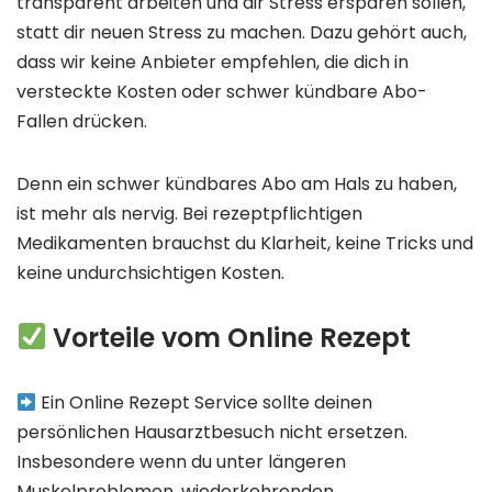
transparent arbeiten und dir Stress ersparen sollen,
statt dir neuen Stress zu machen. Dazu gehört auch,
dass wir keine Anbieter empfehlen, die dich in
versteckte Kosten oder schwer kündbare Abo-
Fallen drücken.
Denn ein schwer kündbares Abo am Hals zu haben,
ist mehr als nervig. Bei rezeptpflichtigen
Medikamenten brauchst du Klarheit, keine Tricks und
keine undurchsichtigen Kosten.
Vorteile vom Online Rezept
Ein Online Rezept Service sollte deinen
persönlichen Hausarztbesuch nicht ersetzen.
Insbesondere wenn du unter längeren
Muskelproblemen, wiederkehrenden