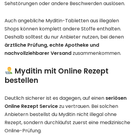
Sehstörungen oder andere Beschwerden auslösen.
Auch angebliche Myditin-Tabletten aus illegalen
Shops können komplett andere Stoffe enthalten.
Deshalb solltest du nur Anbieter nutzen, bei denen
ärztliche Prüfung, echte Apotheke und
nachvollziehbarer Versand
zusammenkommen.
Myditin mit Online Rezept
bestellen
Deutlich sicherer ist es dagegen, auf einen
seriösen
Online Rezept Service
zu vertrauen. Bei solchen
Anbietern bestellst du Myditin nicht illegal ohne
Rezept, sondern durchläufst zuerst eine medizinische
Online-Prüfung.