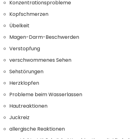
Konzentrationsprobleme
Kopfschmerzen
Übelkeit
Magen-Darm-Beschwerden
Verstopfung
verschwommenes Sehen
Sehstörungen
Herzklopfen
Probleme beim Wasserlassen
Hautreaktionen
Juckreiz
allergische Reaktionen