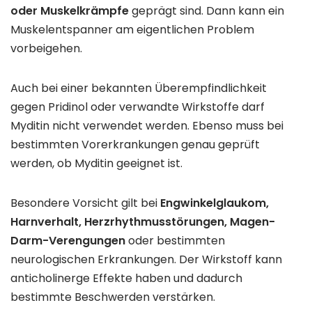
oder Muskelkrämpfe
geprägt sind. Dann kann ein
Muskelentspanner am eigentlichen Problem
vorbeigehen.
Auch bei einer bekannten Überempfindlichkeit
gegen Pridinol oder verwandte Wirkstoffe darf
Myditin nicht verwendet werden. Ebenso muss bei
bestimmten Vorerkrankungen genau geprüft
werden, ob Myditin geeignet ist.
Besondere Vorsicht gilt bei
Engwinkelglaukom,
Harnverhalt, Herzrhythmusstörungen, Magen-
Darm-Verengungen
oder bestimmten
neurologischen Erkrankungen. Der Wirkstoff kann
anticholinerge Effekte haben und dadurch
bestimmte Beschwerden verstärken.