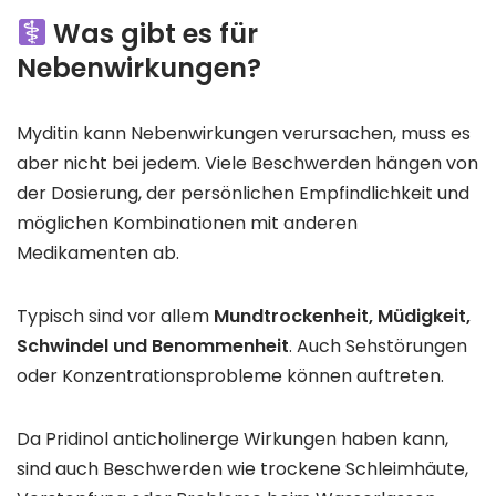
Was gibt es für
Nebenwirkungen?
Myditin kann Nebenwirkungen verursachen, muss es
aber nicht bei jedem. Viele Beschwerden hängen von
der Dosierung, der persönlichen Empfindlichkeit und
möglichen Kombinationen mit anderen
Medikamenten ab.
Typisch sind vor allem
Mundtrockenheit, Müdigkeit,
Schwindel und Benommenheit
. Auch Sehstörungen
oder Konzentrationsprobleme können auftreten.
Da Pridinol anticholinerge Wirkungen haben kann,
sind auch Beschwerden wie trockene Schleimhäute,