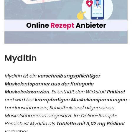
Myditin
Myditin ist ein
verschreibungspflichtiger
Muskelentspanner aus der Kategorie
Muskelrelaxanzien
. Es enthält den Wirkstoff
Pridinol
und wird bei
krampfartigen Muskelverspannungen
,
Lendenschmerzen, Schiefhals und allgemeinen
Muskelschmerzen eingesetzt. Im Online-Rezept-
Bereich ist Myditin als
Tablette mit 3,02 mg Pridinol
verfügbar.