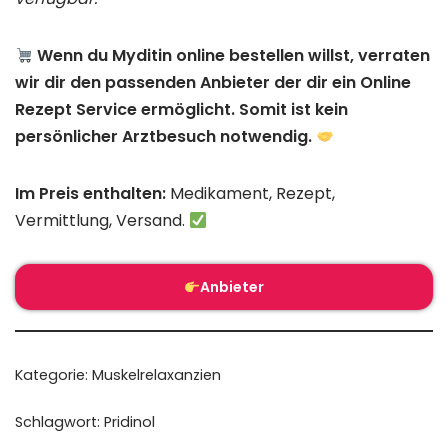
Wenn du Myditin online bestellen willst, verraten
wir dir den passenden Anbieter der dir ein Online
Rezept Service ermöglicht. Somit ist kein
persönlicher Arztbesuch notwendig.
Im Preis enthalten:
Medikament, Rezept,
Vermittlung, Versand.
Anbieter
Kategorie:
Muskelrelaxanzien
Schlagwort:
Pridinol