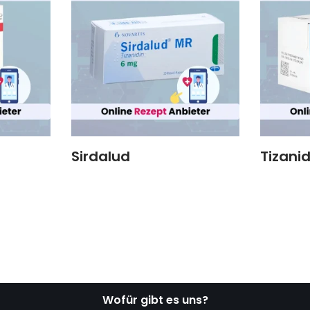
Sirdalud
Tizanid
Wofür gibt es uns?