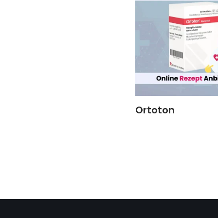
Ortoton