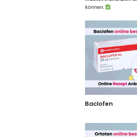
können.
Baclofen