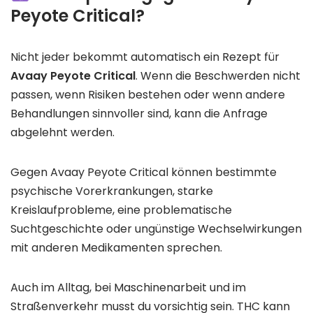
Peyote Critical?
Nicht jeder bekommt automatisch ein Rezept für
Avaay Peyote Critical
. Wenn die Beschwerden nicht
passen, wenn Risiken bestehen oder wenn andere
Behandlungen sinnvoller sind, kann die Anfrage
abgelehnt werden.
Gegen Avaay Peyote Critical können bestimmte
psychische Vorerkrankungen, starke
Kreislaufprobleme, eine problematische
Suchtgeschichte oder ungünstige Wechselwirkungen
mit anderen Medikamenten sprechen.
Auch im Alltag, bei Maschinenarbeit und im
Straßenverkehr musst du vorsichtig sein. THC kann