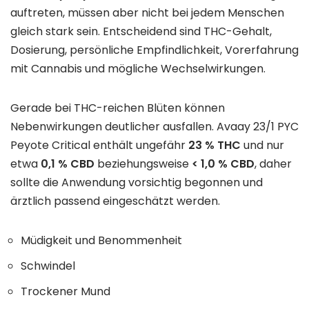
auftreten, müssen aber nicht bei jedem Menschen
gleich stark sein. Entscheidend sind THC-Gehalt,
Dosierung, persönliche Empfindlichkeit, Vorerfahrung
mit Cannabis und mögliche Wechselwirkungen.
Gerade bei THC-reichen Blüten können
Nebenwirkungen deutlicher ausfallen. Avaay 23/1 PYC
Peyote Critical enthält ungefähr
23 % THC
und nur
etwa
0,1 % CBD
beziehungsweise
< 1,0 % CBD
, daher
sollte die Anwendung vorsichtig begonnen und
ärztlich passend eingeschätzt werden.
Müdigkeit und Benommenheit
Schwindel
Trockener Mund