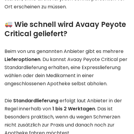
Ort erscheinen zu müssen.
Wie schnell wird Avaay Peyote
Critical geliefert?
Beim von uns genannten Anbieter gibt es mehrere
Lieferoptionen
. Du kannst Avaay Peyote Critical per
Standardlieferung erhalten, eine Expresslieferung
wählen oder dein Medikament in einer
angeschlossenen Apotheke selbst abholen.
Die
Standardlieferung
erfolgt laut Anbieter in der
Regel innerhalb von
1 bis 2 Werktagen
. Das ist
besonders praktisch, wenn du wegen Schmerzen
nicht zusätzlich zur Praxis und danach noch zur
Apotheke fahren möchtest.