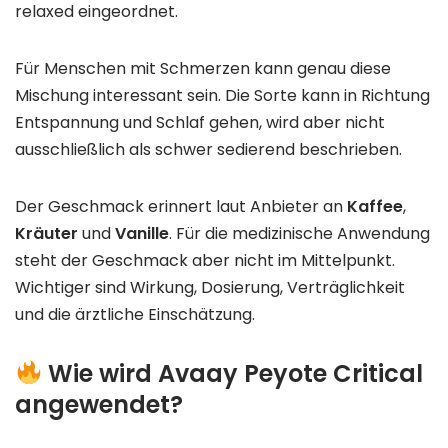
relaxed eingeordnet.
Für Menschen mit Schmerzen kann genau diese
Mischung interessant sein. Die Sorte kann in Richtung
Entspannung und Schlaf gehen, wird aber nicht
ausschließlich als schwer sedierend beschrieben.
Der Geschmack erinnert laut Anbieter an
Kaffee
,
Kräuter
und
Vanille
. Für die medizinische Anwendung
steht der Geschmack aber nicht im Mittelpunkt.
Wichtiger sind Wirkung, Dosierung, Verträglichkeit
und die ärztliche Einschätzung.
Wie wird Avaay Peyote Critical
angewendet?