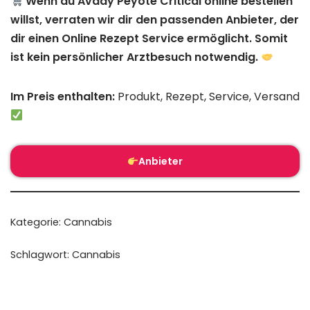
Wenn du Avaay Peyote Critical online bestellen
willst, verraten wir dir den passenden Anbieter, der
dir einen Online Rezept Service ermöglicht. Somit
ist kein persönlicher Arztbesuch notwendig.
Im Preis enthalten:
Produkt, Rezept, Service, Versand
Anbieter
Kategorie:
Cannabis
Schlagwort:
Cannabis