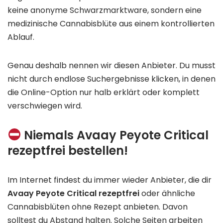
keine anonyme Schwarzmarktware, sondern eine
medizinische Cannabisblüte aus einem kontrollierten
Ablauf.
Genau deshalb nennen wir diesen Anbieter. Du musst
nicht durch endlose Suchergebnisse klicken, in denen
die Online-Option nur halb erklärt oder komplett
verschwiegen wird.
Niemals Avaay Peyote Critical
rezeptfrei bestellen!
Im Internet findest du immer wieder Anbieter, die dir
Avaay Peyote Critical rezeptfrei
oder ähnliche
Cannabisblüten ohne Rezept anbieten. Davon
solltest du Abstand halten. Solche Seiten arbeiten