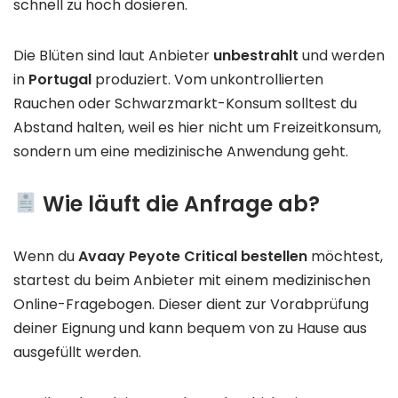
schnell zu hoch dosieren.
Die Blüten sind laut Anbieter
unbestrahlt
und werden
in
Portugal
produziert. Vom unkontrollierten
Rauchen oder Schwarzmarkt-Konsum solltest du
Abstand halten, weil es hier nicht um Freizeitkonsum,
sondern um eine medizinische Anwendung geht.
Wie läuft die Anfrage ab?
Wenn du
Avaay Peyote Critical bestellen
möchtest,
startest du beim Anbieter mit einem medizinischen
Online-Fragebogen. Dieser dient zur Vorabprüfung
deiner Eignung und kann bequem von zu Hause aus
ausgefüllt werden.