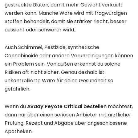
gestreckte Blüten, damit mehr Gewicht verkauft
werden kann. Manche Ware wird mit fragwürdigen
Stoffen behandelt, damit sie stärker riecht, besser
aussieht oder schwerer wirkt.
Auch Schimmel, Pestizide, synthetische
Cannabinoide oder andere Verunreinigungen können
ein Problem sein. Von außen erkennst du solche
Risiken oft nicht sicher. Genau deshalb ist
unkontrollierte Ware für deine Gesundheit so
gefährlich.
Wenn du
Avaay Peyote Critical bestellen
möchtest,
dann nur über einen seriösen Anbieter mit ärztlicher
Prüfung, Rezept und Abgabe über angeschlossene
Apotheken.