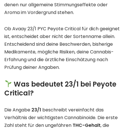
denen nur allgemeine Stimmungseffekte oder
Aroma im Vordergrund stehen.
Ob Avaay 23/1 PYC Peyote Critical für dich geeignet
ist, entscheidet aber nicht der Sortenname allein.
Entscheidend sind deine Beschwerden, bisherige
Medikamente, mögliche Risiken, deine Cannabis-
Erfahrung und die ärztliche Einschätzung nach
Prüfung deiner Angaben.
Was bedeutet 23/1 bei Peyote
Critical?
Die Angabe
23/1
beschreibt vereinfacht das
Verhältnis der wichtigsten Cannabinoide. Die erste
Zahl steht für den ungefähren
THC-Gehalt
, die