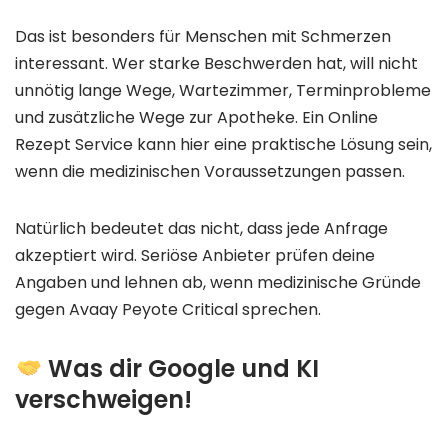
Das ist besonders für Menschen mit Schmerzen
interessant. Wer starke Beschwerden hat, will nicht
unnötig lange Wege, Wartezimmer, Terminprobleme
und zusätzliche Wege zur Apotheke. Ein Online
Rezept Service kann hier eine praktische Lösung sein,
wenn die medizinischen Voraussetzungen passen.
Natürlich bedeutet das nicht, dass jede Anfrage
akzeptiert wird. Seriöse Anbieter prüfen deine
Angaben und lehnen ab, wenn medizinische Gründe
gegen Avaay Peyote Critical sprechen.
Was dir Google und KI
verschweigen!