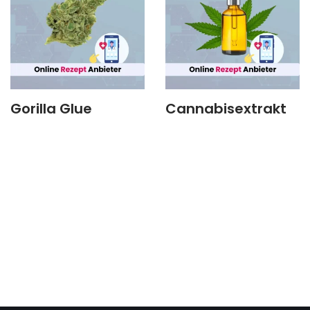
Gorilla Glue
Cannabisextrakt