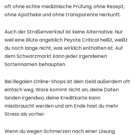
oft ohne echte medizinische Prüfung, ohne Rezept,
ohne Apotheke und ohne transparente Herkunft.
Auch der Straßenverkauf ist keine Alternative. Nur
weil eine Blüte angeblich Peyote Critical heißt, weißt
du noch lange nicht, was wirklich enthalten ist. Auf
dem Schwarzmarkt kann jeder irgendeinen
Sortennamen behaupten.
Bei illegalen Online-Shops ist dein Geld außerdem oft
einfach weg. Ware kommt nicht an, deine Daten
landen irgendwo, deine Kreditkarte kann
missbraucht werden und am Ende hast du mehr
Stress als vorher.
Wenn du wegen Schmerzen nach einer Lösung