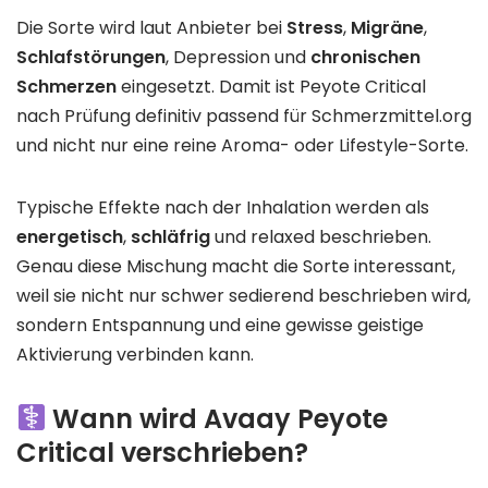
Die Sorte wird laut Anbieter bei
Stress
,
Migräne
,
Schlafstörungen
, Depression und
chronischen
Schmerzen
eingesetzt. Damit ist Peyote Critical
nach Prüfung definitiv passend für Schmerzmittel.org
und nicht nur eine reine Aroma- oder Lifestyle-Sorte.
Typische Effekte nach der Inhalation werden als
energetisch
,
schläfrig
und relaxed beschrieben.
Genau diese Mischung macht die Sorte interessant,
weil sie nicht nur schwer sedierend beschrieben wird,
sondern Entspannung und eine gewisse geistige
Aktivierung verbinden kann.
Wann wird Avaay Peyote
Critical verschrieben?