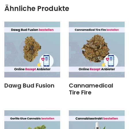
Ähnliche Produkte
Dawg Bud Fusion
Cannamedical
Tire Fire