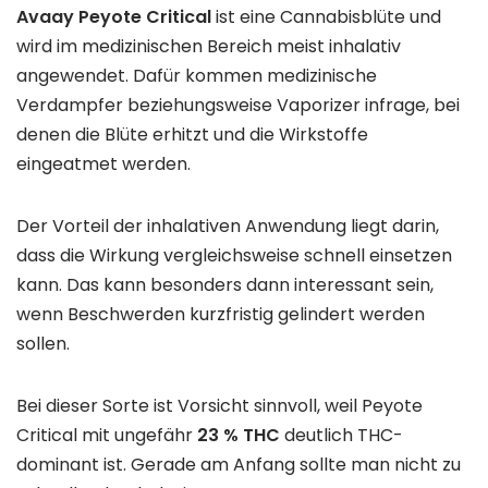
Avaay Peyote Critical
ist eine Cannabisblüte und
wird im medizinischen Bereich meist inhalativ
angewendet. Dafür kommen medizinische
Verdampfer beziehungsweise Vaporizer infrage, bei
denen die Blüte erhitzt und die Wirkstoffe
eingeatmet werden.
Der Vorteil der inhalativen Anwendung liegt darin,
dass die Wirkung vergleichsweise schnell einsetzen
kann. Das kann besonders dann interessant sein,
wenn Beschwerden kurzfristig gelindert werden
sollen.
Bei dieser Sorte ist Vorsicht sinnvoll, weil Peyote
Critical mit ungefähr
23 % THC
deutlich THC-
dominant ist. Gerade am Anfang sollte man nicht zu