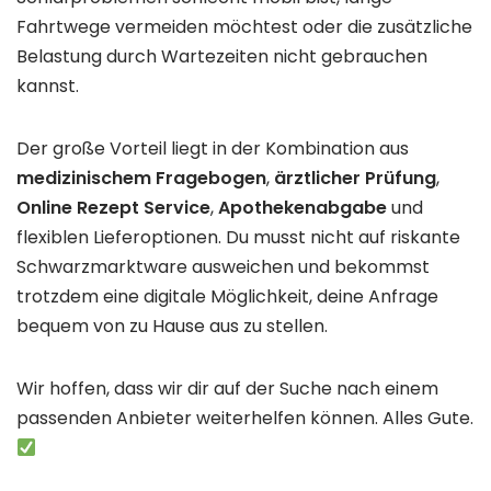
Fahrtwege vermeiden möchtest oder die zusätzliche
Belastung durch Wartezeiten nicht gebrauchen
kannst.
Der große Vorteil liegt in der Kombination aus
medizinischem Fragebogen
,
ärztlicher Prüfung
,
Online Rezept Service
,
Apothekenabgabe
und
flexiblen Lieferoptionen. Du musst nicht auf riskante
Schwarzmarktware ausweichen und bekommst
trotzdem eine digitale Möglichkeit, deine Anfrage
bequem von zu Hause aus zu stellen.
Wir hoffen, dass wir dir auf der Suche nach einem
passenden Anbieter weiterhelfen können. Alles Gute.