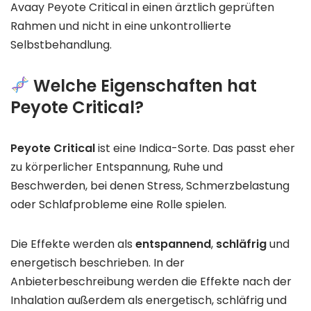
Avaay Peyote Critical in einen ärztlich geprüften
Rahmen und nicht in eine unkontrollierte
Selbstbehandlung.
Welche Eigenschaften hat
Peyote Critical?
Peyote Critical
ist eine Indica-Sorte. Das passt eher
zu körperlicher Entspannung, Ruhe und
Beschwerden, bei denen Stress, Schmerzbelastung
oder Schlafprobleme eine Rolle spielen.
Die Effekte werden als
entspannend
,
schläfrig
und
energetisch beschrieben. In der
Anbieterbeschreibung werden die Effekte nach der
Inhalation außerdem als energetisch, schläfrig und