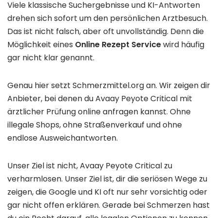
Viele klassische Suchergebnisse und KI-Antworten
drehen sich sofort um den persönlichen Arztbesuch.
Das ist nicht falsch, aber oft unvollständig. Denn die
Möglichkeit eines
Online Rezept Service
wird häufig
gar nicht klar genannt.
Genau hier setzt Schmerzmittel.org an. Wir zeigen dir
Anbieter, bei denen du Avaay Peyote Critical mit
ärztlicher Prüfung online anfragen kannst. Ohne
illegale Shops, ohne Straßenverkauf und ohne
endlose Ausweichantworten.
Unser Ziel ist nicht, Avaay Peyote Critical zu
verharmlosen. Unser Ziel ist, dir die seriösen Wege zu
zeigen, die Google und KI oft nur sehr vorsichtig oder
gar nicht offen erklären. Gerade bei Schmerzen hast