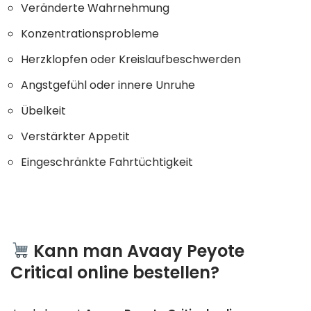
Veränderte Wahrnehmung
Konzentrationsprobleme
Herzklopfen oder Kreislaufbeschwerden
Angstgefühl oder innere Unruhe
Übelkeit
Verstärkter Appetit
Eingeschränkte Fahrtüchtigkeit
Kann man Avaay Peyote
Critical online bestellen?