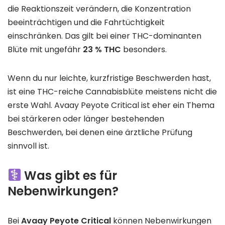
die Reaktionszeit verändern, die Konzentration
beeinträchtigen und die Fahrtüchtigkeit
einschränken. Das gilt bei einer THC-dominanten
Blüte mit ungefähr
23 % THC
besonders.
Wenn du nur leichte, kurzfristige Beschwerden hast,
ist eine THC-reiche Cannabisblüte meistens nicht die
erste Wahl. Avaay Peyote Critical ist eher ein Thema
bei stärkeren oder länger bestehenden
Beschwerden, bei denen eine ärztliche Prüfung
sinnvoll ist.
Was gibt es für
Nebenwirkungen?
Bei
Avaay Peyote Critical
können Nebenwirkungen