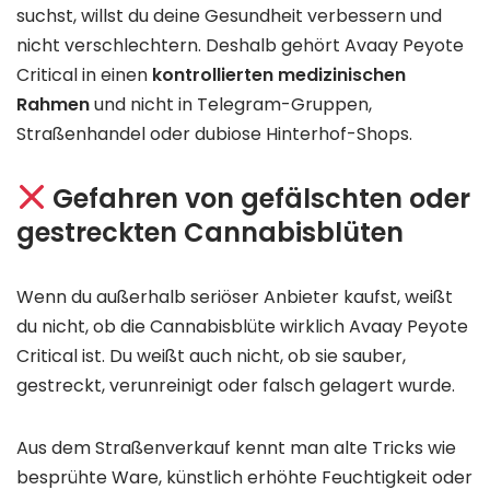
suchst, willst du deine Gesundheit verbessern und
nicht verschlechtern. Deshalb gehört Avaay Peyote
Critical in einen
kontrollierten medizinischen
Rahmen
und nicht in Telegram-Gruppen,
Straßenhandel oder dubiose Hinterhof-Shops.
Gefahren von gefälschten oder
gestreckten Cannabisblüten
Wenn du außerhalb seriöser Anbieter kaufst, weißt
du nicht, ob die Cannabisblüte wirklich Avaay Peyote
Critical ist. Du weißt auch nicht, ob sie sauber,
gestreckt, verunreinigt oder falsch gelagert wurde.
Aus dem Straßenverkauf kennt man alte Tricks wie
besprühte Ware, künstlich erhöhte Feuchtigkeit oder