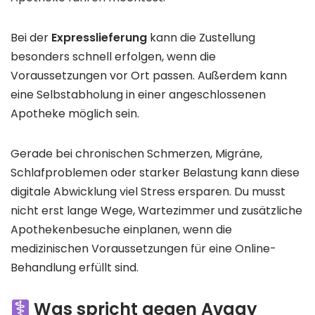
Bei der
Expresslieferung
kann die Zustellung
besonders schnell erfolgen, wenn die
Voraussetzungen vor Ort passen. Außerdem kann
eine Selbstabholung in einer angeschlossenen
Apotheke möglich sein.
Gerade bei chronischen Schmerzen, Migräne,
Schlafproblemen oder starker Belastung kann diese
digitale Abwicklung viel Stress ersparen. Du musst
nicht erst lange Wege, Wartezimmer und zusätzliche
Apothekenbesuche einplanen, wenn die
medizinischen Voraussetzungen für eine Online-
Behandlung erfüllt sind.
Was spricht gegen Avaay