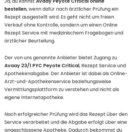
Ja, du kannst
Avaay Peyote Critical online
bestellen
, wenn dafür nach ärztlicher Prüfung ein
Rezept ausgestellt wird. Es geht nicht um freien
Verkauf ohne Kontrolle, sondern um einen Online
Rezept Service mit medizinischem Fragebogen und
ärztlicher Beurteilung.
Der von uns genannte Anbieter bietet Zugang zu
Avaay 23/1 PYC Peyote Critical
, Rezept Service und
Apothekenabgabe. Der Anbieter ist dabei als Online-
Arzt-und-Apothekenservice beziehungsweise
Vermittlungsplattform zu verstehen und nicht als
eigene Internetapotheke.
Nach erfolgreicher Prüfung wird das Rezept über den
Service verarbeitet und die Abgabe erfolgt über eine
angeschlossene Apotheke. Dadurch bekommst du