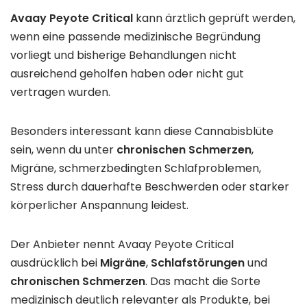
Avaay Peyote Critical
kann ärztlich geprüft werden,
wenn eine passende medizinische Begründung
vorliegt und bisherige Behandlungen nicht
ausreichend geholfen haben oder nicht gut
vertragen wurden.
Besonders interessant kann diese Cannabisblüte
sein, wenn du unter
chronischen Schmerzen
,
Migräne, schmerzbedingten Schlafproblemen,
Stress durch dauerhafte Beschwerden oder starker
körperlicher Anspannung leidest.
Der Anbieter nennt Avaay Peyote Critical
ausdrücklich bei
Migräne
,
Schlafstörungen
und
chronischen Schmerzen
. Das macht die Sorte
medizinisch deutlich relevanter als Produkte, bei