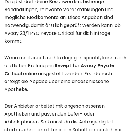
Du gibst dort deine Beschwerden, bisherige
Behandlungen, relevante Vorerkrankungen und
mögliche Medikamente an. Diese Angaben sind
notwendig, damit ärztlich geprüft werden kann, ob
Avaay 23/1 PYC Peyote Critical für dich infrage
kommt.
Wenn medizinisch nichts dagegen spricht, kann nach
ärztlicher Prüfung ein
Rezept für Avaay Peyote
Critical
online ausgestellt werden. Erst danach
erfolgt die Abgabe über eine angeschlossene
Apotheke.
Der Anbieter arbeitet mit angeschlossenen
Apotheken und passenden Liefer- oder
Abholoptionen. So kannst du die Anfrage digital
starten, ohne direkt für jeden Schritt persönlich vor