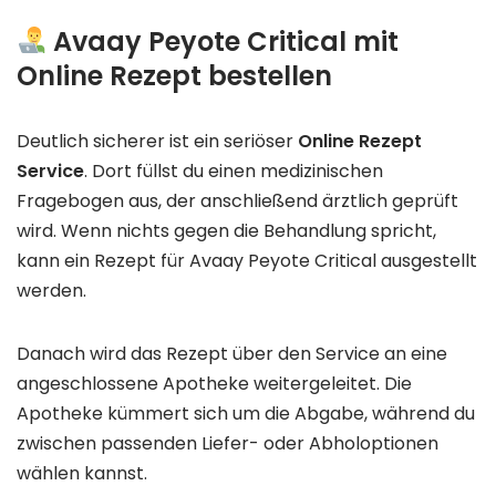
Avaay Peyote Critical mit
Online Rezept bestellen
Deutlich sicherer ist ein seriöser
Online Rezept
Service
. Dort füllst du einen medizinischen
Fragebogen aus, der anschließend ärztlich geprüft
wird. Wenn nichts gegen die Behandlung spricht,
kann ein Rezept für Avaay Peyote Critical ausgestellt
werden.
Danach wird das Rezept über den Service an eine
angeschlossene Apotheke weitergeleitet. Die
Apotheke kümmert sich um die Abgabe, während du
zwischen passenden Liefer- oder Abholoptionen
wählen kannst.