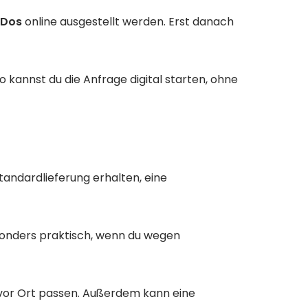
-Dos
online ausgestellt werden. Erst danach
kannst du die Anfrage digital starten, ohne
tandardlieferung erhalten, eine
esonders praktisch, wenn du wegen
 vor Ort passen. Außerdem kann eine