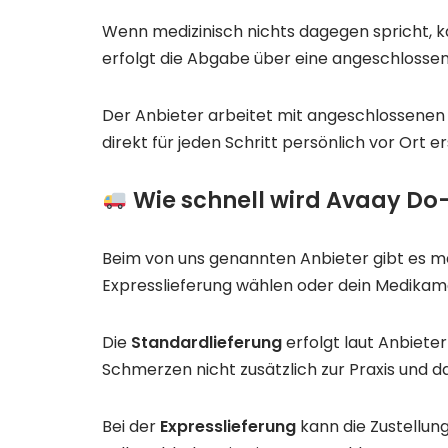
Wenn medizinisch nichts dagegen spricht, k
erfolgt die Abgabe über eine angeschlosse
Der Anbieter arbeitet mit angeschlossenen 
direkt für jeden Schritt persönlich vor Ort 
Wie schnell wird Avaay Do-
Beim von uns genannten Anbieter gibt es 
Expresslieferung wählen oder dein Medikam
Die
Standardlieferung
erfolgt laut Anbieter
Schmerzen nicht zusätzlich zur Praxis und
Bei der
Expresslieferung
kann die Zustellun