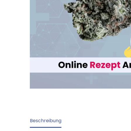
Beschreibung