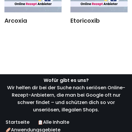
Arcoxia
Etoricoxib
Wofür gibt es uns?
Wir helfen dir bei der Suche nach seriösen Online-
Rezept-Anbietern, die man bei Google oft nur
schwer findet – und schützen dich so vor
unseriösen, illegalen Shops.
Startseite
Alle Inhalte
Anwendungsgebiete