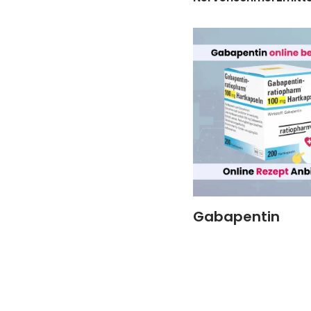
Gabapentin