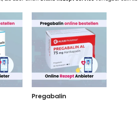
Pregabalin