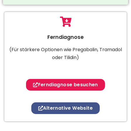
Ferndiagnose
(Für stärkere Optionen wie Pregabalin, Tramadol
oder Tilidin)
Ferndiagnose besuchen
Alternative Website