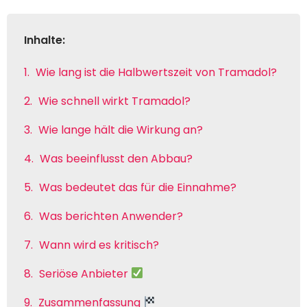
Inhalte:
Wie lang ist die Halbwertszeit von Tramadol?
Wie schnell wirkt Tramadol?
Wie lange hält die Wirkung an?
Was beeinflusst den Abbau?
Was bedeutet das für die Einnahme?
Was berichten Anwender?
Wann wird es kritisch?
Seriöse Anbieter
Zusammenfassung