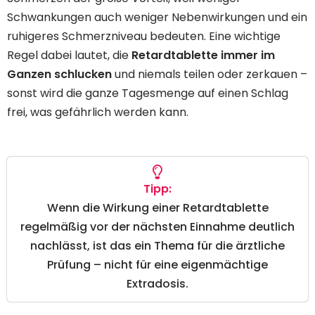
Schwankungen auch weniger Nebenwirkungen und ein
ruhigeres Schmerzniveau bedeuten. Eine wichtige
Regel dabei lautet, die
Retardtablette immer im
Ganzen schlucken
und niemals teilen oder zerkauen –
sonst wird die ganze Tagesmenge auf einen Schlag
frei, was gefährlich werden kann.
Tipp:
Wenn die Wirkung einer Retardtablette
regelmäßig vor der nächsten Einnahme deutlich
nachlässt, ist das ein Thema für die ärztliche
Prüfung – nicht für eine eigenmächtige
Extradosis.