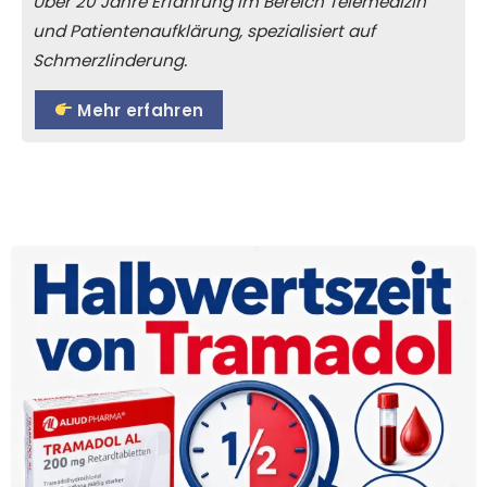
Über 20 Jahre Erfahrung im Bereich Telemedizin
und Patientenaufklärung, spezialisiert auf
Schmerzlinderung.
Mehr erfahren