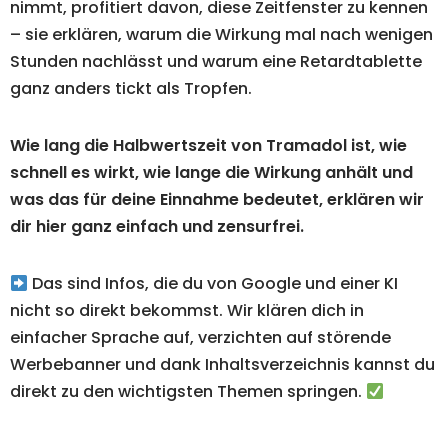
nimmt, profitiert davon, diese Zeitfenster zu kennen
– sie erklären, warum die Wirkung mal nach wenigen
Stunden nachlässt und warum eine Retardtablette
ganz anders tickt als Tropfen.
Wie lang die Halbwertszeit von Tramadol ist, wie
schnell es wirkt, wie lange die Wirkung anhält und
was das für deine Einnahme bedeutet, erklären wir
dir hier ganz einfach und zensurfrei.
Das sind Infos, die du von Google und einer KI
nicht so direkt bekommst. Wir klären dich in
einfacher Sprache auf, verzichten auf störende
Werbebanner und dank Inhaltsverzeichnis kannst du
direkt zu den wichtigsten Themen springen.