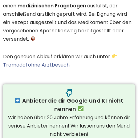
einen
medizinischen Fragebogen
ausfüllst, der
anschließend ärztlich geprüft wird. Bei Eignung wird
ein Rezept ausgestellt und das Medikament über den
vorgesehenen Apothekenweg bereitgestellt oder
versendet.
Den genauen Ablauf erklären wir auch unter
Tramadol ohne Arztbesuch
.
Anbieter die dir Google und KI nicht
nennen
Wir haben über 20 Jahre Erfahrung und können dir
seriöse Anbieter nennen! Wir lassen uns den Mund
nicht verbieten!