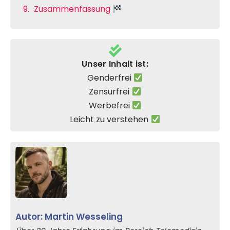
Zusammenfassung
Unser Inhalt ist:
Genderfrei
Zensurfrei
Werbefrei
Leicht zu verstehen
Autor: Martin Wesseling