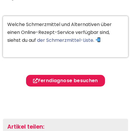
Welche Schmerzmittel und Alternativen über
einen Online-Rezept-Service verfügbar sind,
siehst du auf
der Schmerzmittel-Liste
.
Ferndiagnose besuchen
Artikel teilen: