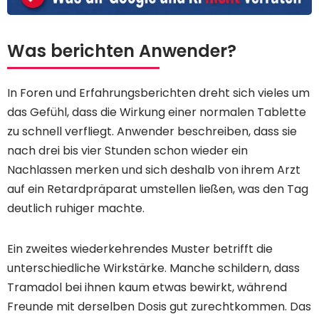
Was berichten Anwender?
In Foren und Erfahrungsberichten dreht sich vieles um
das Gefühl, dass die Wirkung einer normalen Tablette
zu schnell verfliegt. Anwender beschreiben, dass sie
nach drei bis vier Stunden schon wieder ein
Nachlassen merken und sich deshalb von ihrem Arzt
auf ein Retardpräparat umstellen ließen, was den Tag
deutlich ruhiger machte.
Ein zweites wiederkehrendes Muster betrifft die
unterschiedliche Wirkstärke. Manche schildern, dass
Tramadol bei ihnen kaum etwas bewirkt, während
Freunde mit derselben Dosis gut zurechtkommen. Das