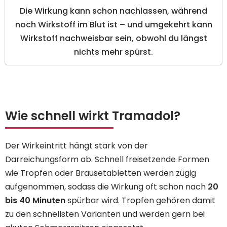
Die Wirkung kann schon nachlassen, während
noch Wirkstoff im Blut ist – und umgekehrt kann
Wirkstoff nachweisbar sein, obwohl du längst
nichts mehr spürst.
Wie schnell wirkt Tramadol?
Der Wirkeintritt hängt stark von der
Darreichungsform ab. Schnell freisetzende Formen
wie Tropfen oder Brausetabletten werden zügig
aufgenommen, sodass die Wirkung oft schon nach
20
bis 40 Minuten
spürbar wird. Tropfen gehören damit
zu den schnellsten Varianten und werden gern bei