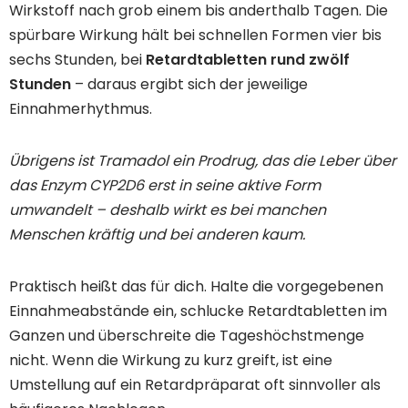
Wirkstoff nach grob einem bis anderthalb Tagen. Die
spürbare Wirkung hält bei schnellen Formen vier bis
sechs Stunden, bei
Retardtabletten rund zwölf
Stunden
– daraus ergibt sich der jeweilige
Einnahmerhythmus.
Übrigens ist Tramadol ein Prodrug, das die Leber über
das Enzym CYP2D6 erst in seine aktive Form
umwandelt – deshalb wirkt es bei manchen
Menschen kräftig und bei anderen kaum.
Praktisch heißt das für dich. Halte die vorgegebenen
Einnahmeabstände ein, schlucke Retardtabletten im
Ganzen und überschreite die Tageshöchstmenge
nicht. Wenn die Wirkung zu kurz greift, ist eine
Umstellung auf ein Retardpräparat oft sinnvoller als