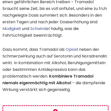
einen gefährlichen Bereich treiben – Tramadol
braucht seine Zeit, bis es voll anflutet, und eine zu früh
nachgelegte Dosis summiert sich. Besonders in den
ersten Tagen und nach jeder Dosiserhöhung sind
Müdigkeit
und
Schwindel
häufig, was die
Fahrtüchtigkeit beeinträchtigt.
Dazu kommt, dass Tramadol als
Opioid
neben der
Schmerzwirkung auch auf Serotonin und Noradrenalin
wirkt. In Kombination mit Alkohol, Beruhigungsmitteln
oder bestimmten Antidepressiva kann das
problematisch werden.
Kombiniere Tramadol
niemals eigenmächtig mit Alkohol
– die dämpfende
Wirkung verstärkt sich gegenseitig.