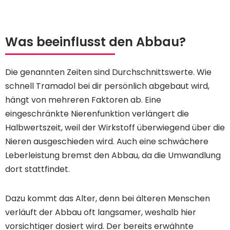
Was beeinflusst den Abbau?
Die genannten Zeiten sind Durchschnittswerte. Wie
schnell Tramadol bei dir persönlich abgebaut wird,
hängt von mehreren Faktoren ab. Eine
eingeschränkte Nierenfunktion verlängert die
Halbwertszeit, weil der Wirkstoff überwiegend über die
Nieren ausgeschieden wird. Auch eine schwächere
Leberleistung bremst den Abbau, da die Umwandlung
dort stattfindet.
Dazu kommt das Alter, denn bei älteren Menschen
verläuft der Abbau oft langsamer, weshalb hier
vorsichtiger dosiert wird. Der bereits erwähnte