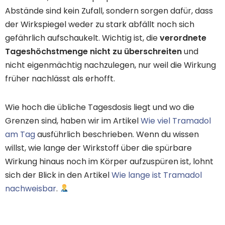
Abstände sind kein Zufall, sondern sorgen dafür, dass
der Wirkspiegel weder zu stark abfällt noch sich
gefährlich aufschaukelt. Wichtig ist, die
verordnete
Tageshöchstmenge nicht zu überschreiten
und
nicht eigenmächtig nachzulegen, nur weil die Wirkung
früher nachlässt als erhofft.
Wie hoch die übliche Tagesdosis liegt und wo die
Grenzen sind, haben wir im Artikel
Wie viel Tramadol
am Tag
ausführlich beschrieben. Wenn du wissen
willst, wie lange der Wirkstoff über die spürbare
Wirkung hinaus noch im Körper aufzuspüren ist, lohnt
sich der Blick in den Artikel
Wie lange ist Tramadol
nachweisbar
.