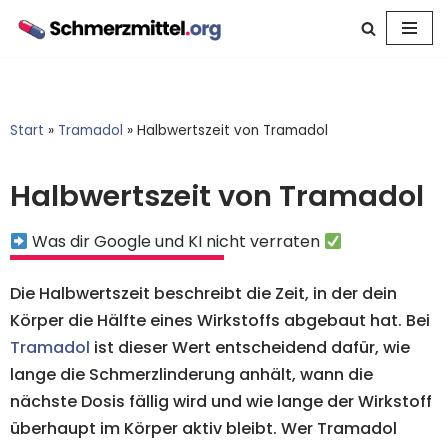
Zum
Inhalt
springen
Start
»
Tramadol
»
Halbwertszeit von Tramadol
Halbwertszeit von Tramadol
Was dir Google und KI nicht verraten
Die Halbwertszeit beschreibt die Zeit, in der dein
Körper die Hälfte eines Wirkstoffs abgebaut hat. Bei
Tramadol
ist dieser Wert entscheidend dafür, wie
lange die Schmerzlinderung anhält, wann die
nächste Dosis fällig wird und wie lange der Wirkstoff
überhaupt im Körper aktiv bleibt. Wer Tramadol