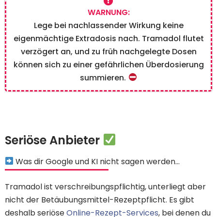
WARNUNG:
Lege bei nachlassender Wirkung keine
eigenmächtige Extradosis nach. Tramadol flutet
verzögert an, und zu früh nachgelegte Dosen
können sich zu einer gefährlichen Überdosierung
summieren.
Seriöse Anbieter
Was dir Google und KI nicht sagen werden...
Tramadol ist verschreibungspflichtig, unterliegt aber
nicht der Betäubungsmittel-Rezeptpflicht. Es gibt
deshalb seriöse
Online-Rezept-Services
, bei denen du