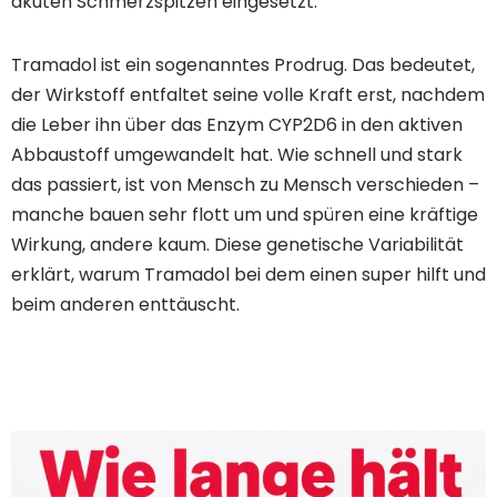
akuten Schmerzspitzen eingesetzt.
Tramadol ist ein sogenanntes Prodrug. Das bedeutet,
der Wirkstoff entfaltet seine volle Kraft erst, nachdem
die Leber ihn über das Enzym CYP2D6 in den aktiven
Abbaustoff umgewandelt hat. Wie schnell und stark
das passiert, ist von Mensch zu Mensch verschieden –
manche bauen sehr flott um und spüren eine kräftige
Wirkung, andere kaum. Diese genetische Variabilität
erklärt, warum Tramadol bei dem einen super hilft und
beim anderen enttäuscht.