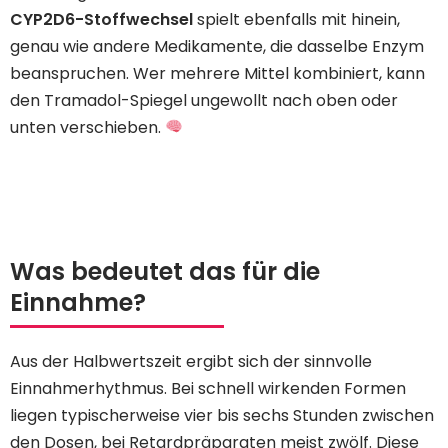
CYP2D6-Stoffwechsel
spielt ebenfalls mit hinein,
genau wie andere Medikamente, die dasselbe Enzym
beanspruchen. Wer mehrere Mittel kombiniert, kann
den Tramadol-Spiegel ungewollt nach oben oder
unten verschieben.
Was bedeutet das für die
Einnahme?
Aus der Halbwertszeit ergibt sich der sinnvolle
Einnahmerhythmus. Bei schnell wirkenden Formen
liegen typischerweise vier bis sechs Stunden zwischen
den Dosen, bei Retardpräparaten meist zwölf. Diese