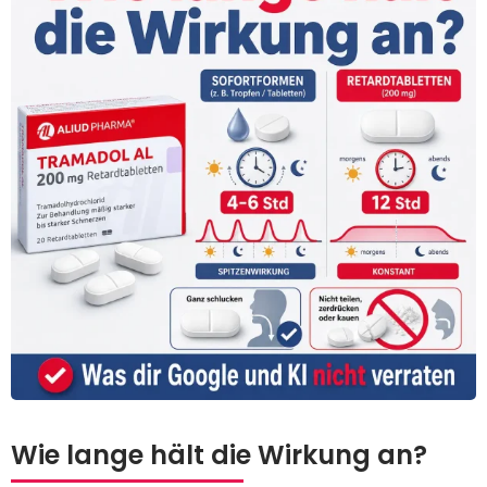
Wie lange hält die Wirkung an?