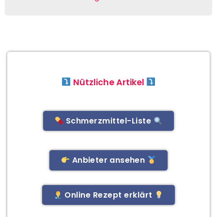
Nützliche Artikel
Schmerzmittel-Liste
Anbieter ansehen
Online Rezept erklärt