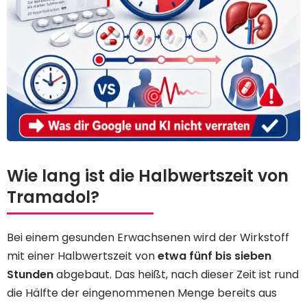
Wie lang ist die Halbwertszeit von
Tramadol?
Bei einem gesunden Erwachsenen wird der Wirkstoff
mit einer Halbwertszeit von
etwa fünf bis sieben
Stunden
abgebaut. Das heißt, nach dieser Zeit ist rund
die Hälfte der eingenommenen Menge bereits aus