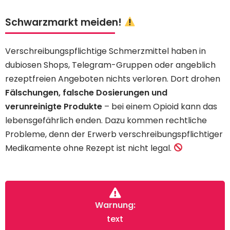
Schwarzmarkt meiden!
Verschreibungspflichtige Schmerzmittel haben in
dubiosen Shops, Telegram-Gruppen oder angeblich
rezeptfreien Angeboten nichts verloren. Dort drohen
Fälschungen, falsche Dosierungen und
verunreinigte Produkte
– bei einem Opioid kann das
lebensgefährlich enden. Dazu kommen rechtliche
Probleme, denn der Erwerb verschreibungspflichtiger
Medikamente ohne Rezept ist nicht legal.
Warnung:
text