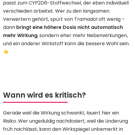
passt zum CYP2D6-Stoffwechsel, der eben individuell
verschieden arbeitet. Wer zu den langsamen
Verwertern gehört, spürt von Tramadol oft wenig –
dann
bringt eine höhere Dosis nicht automatisch
mehr Wirkung
, sondern eher mehr Nebenwirkungen,
und ein anderer Wirkstoff kann die bessere Wahl sein.
Wann wird es kritisch?
Gerade weil die Wirkung schwankt, lauert hier ein
Risiko. Wer ungeduldig nachdosiert, weil die Linderung
früh nachlässt, kann den Wirkspiegel unbemerkt in