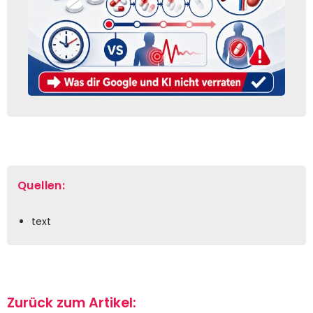
Quellen:
text
Zurück zum Artikel: