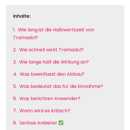
Inhalte:
Wie lang ist die Halbwertszeit von
Tramadol?
Wie schnell wirkt Tramadol?
Wie lange hält die Wirkung an?
Was beeinflusst den Abbau?
Was bedeutet das für die Einnahme?
Was berichten Anwender?
Wann wird es kritisch?
Seriöse Anbieter