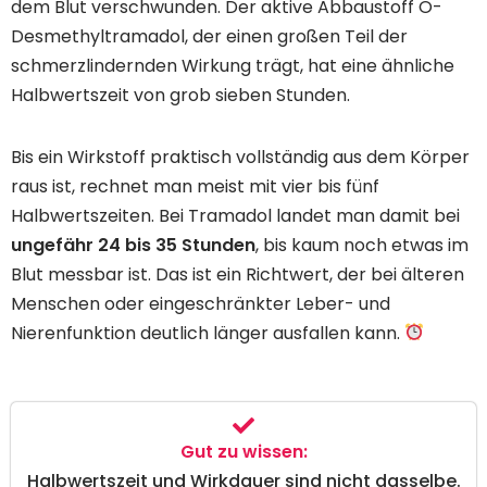
dem Blut verschwunden. Der aktive Abbaustoff O-
Desmethyltramadol, der einen großen Teil der
schmerzlindernden Wirkung trägt, hat eine ähnliche
Halbwertszeit von grob sieben Stunden.
Bis ein Wirkstoff praktisch vollständig aus dem Körper
raus ist, rechnet man meist mit vier bis fünf
Halbwertszeiten. Bei Tramadol landet man damit bei
ungefähr 24 bis 35 Stunden
, bis kaum noch etwas im
Blut messbar ist. Das ist ein Richtwert, der bei älteren
Menschen oder eingeschränkter Leber- und
Nierenfunktion deutlich länger ausfallen kann.
Gut zu wissen:
Halbwertszeit und Wirkdauer sind nicht dasselbe.