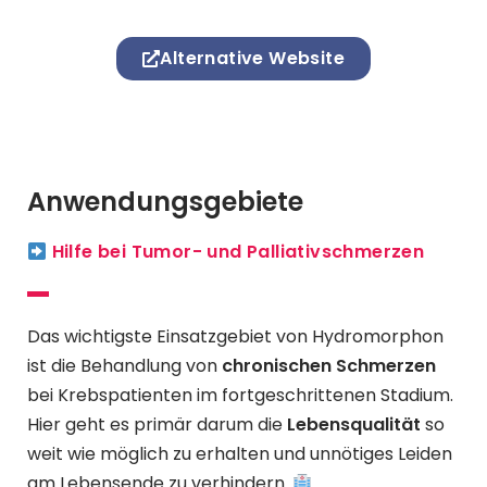
Alternative Website
Anwendungsgebiete
Hilfe bei Tumor- und Palliativschmerzen
Das wichtigste Einsatzgebiet von Hydromorphon
ist die Behandlung von
chronischen Schmerzen
bei Krebspatienten im fortgeschrittenen Stadium.
Hier geht es primär darum die
Lebensqualität
so
weit wie möglich zu erhalten und unnötiges Leiden
am Lebensende zu verhindern.