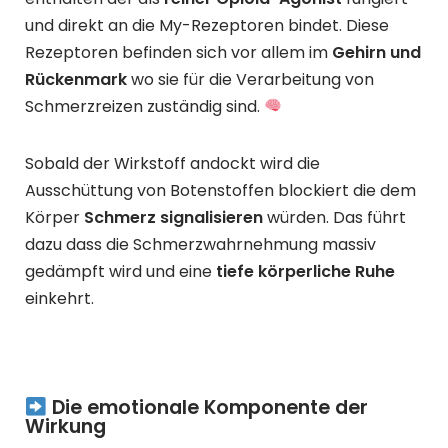
und direkt an die My-Rezeptoren bindet. Diese
Rezeptoren befinden sich vor allem im
Gehirn und
Rückenmark
wo sie für die Verarbeitung von
Schmerzreizen zuständig sind.
Sobald der Wirkstoff andockt wird die
Ausschüttung von Botenstoffen blockiert die dem
Körper
Schmerz signalisieren
würden. Das führt
dazu dass die Schmerzwahrnehmung massiv
gedämpft wird und eine
tiefe körperliche Ruhe
einkehrt.
Die emotionale Komponente der
Wirkung