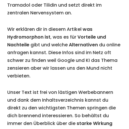
Tramadol oder Tilidin und setzt direkt im
zentralen Nervensystem an.
Wir erklären dir in diesem Artikel
was
Hydromorphon ist
, was es für
Vorteile und
Nachteile
gibt und welche
Alternativen
du online
anfragen kannst. Diese Infos sind im Netz oft
schwer zu finden weil Google und KI das Thema
zensieren aber wir lassen uns den Mund nicht
verbieten.
Unser Text ist frei von lästigen Werbebannern
und dank dem Inhaltsverzeichnis kannst du
direkt zu den wichtigsten Themen springen die
dich brennend interessieren. So behältst du
immer den Überblick über die
starke Wirkung