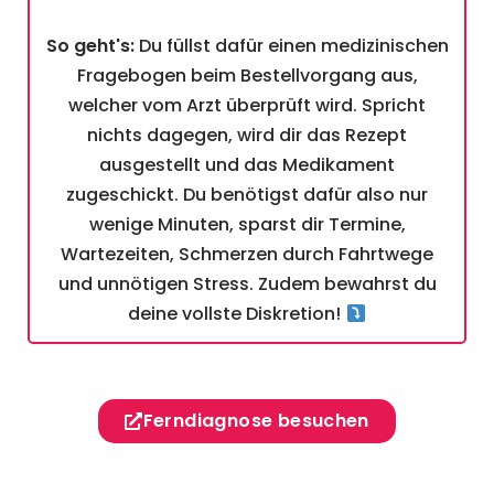
So geht's:
Du füllst dafür einen medizinischen
Fragebogen beim Bestellvorgang aus,
welcher vom Arzt überprüft wird. Spricht
nichts dagegen, wird dir das Rezept
ausgestellt und das Medikament
zugeschickt. Du benötigst dafür also nur
wenige Minuten, sparst dir Termine,
Wartezeiten, Schmerzen durch Fahrtwege
und unnötigen Stress. Zudem bewahrst du
deine vollste Diskretion!
Ferndiagnose besuchen