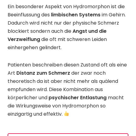
Ein besonderer Aspekt von Hydromorphon ist die
Beeinflussung des
limbischen Systems
im Gehirn.
Dadurch wird nicht nur der physische Schmerz
blockiert sondern auch die
Angst und die
Verzweiflung
die oft mit schweren Leiden
einhergehen gelindert.
Patienten beschreiben diesen Zustand oft als eine
Art
Distanz zum Schmerz
der zwar noch
theoretisch da ist aber nicht mehr als quälend
empfunden wird. Diese Kombination aus
körperlicher und
psychischer Entlastung
macht
die Wirkungsweise von Hydromorphon so
einzigartig und effektiv.