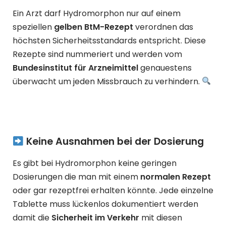
Ein Arzt darf Hydromorphon nur auf einem
speziellen
gelben BtM-Rezept
verordnen das
höchsten Sicherheitsstandards entspricht. Diese
Rezepte sind nummeriert und werden vom
Bundesinstitut für Arzneimittel
genauestens
überwacht um jeden Missbrauch zu verhindern.
Keine Ausnahmen bei der Dosierung
Es gibt bei Hydromorphon keine geringen
Dosierungen die man mit einem
normalen Rezept
oder gar rezeptfrei erhalten könnte. Jede einzelne
Tablette muss lückenlos dokumentiert werden
damit die
Sicherheit im Verkehr
mit diesen