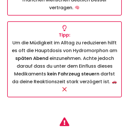
vertragen.
Tipp:
Um die Müdigkeit im Alltag zu reduzieren hilft
es oft die Hauptdosis von Hydromorphon am
späten Abend
einzunehmen. Achte jedoch
darauf dass du unter dem Einfluss dieses
Medikaments
kein Fahrzeug steuern
darfst
da deine Reaktionszeit stark verzögert ist.