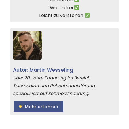
Werbefrei
Leicht zu verstehen
Autor: Martin Wesseling
Über 20 Jahre Erfahrung im Bereich
Telemedizin und Patientenaufklärung,
spezialisiert auf Schmerzlinderung.
Mehr erfahren