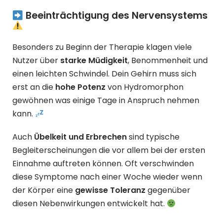
Beeinträchtigung des Nervensystems
Besonders zu Beginn der Therapie klagen viele
Nutzer über
starke Müdigkeit
, Benommenheit und
einen leichten Schwindel. Dein Gehirn muss sich
erst an die
hohe Potenz
von Hydromorphon
gewöhnen was einige Tage in Anspruch nehmen
kann.
Auch
Übelkeit und Erbrechen
sind typische
Begleiterscheinungen die vor allem bei der ersten
Einnahme auftreten können. Oft verschwinden
diese Symptome nach einer Woche wieder wenn
der Körper eine
gewisse Toleranz
gegenüber
diesen Nebenwirkungen entwickelt hat.