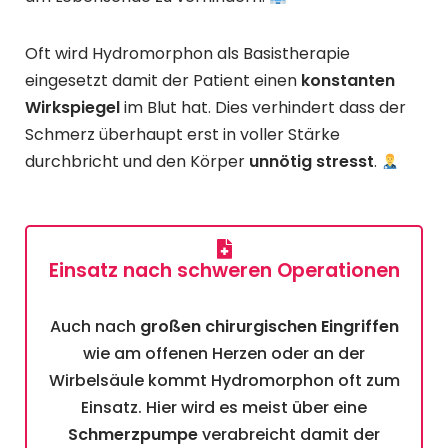
Oft wird Hydromorphon als Basistherapie
eingesetzt damit der Patient einen
konstanten
Wirkspiegel
im Blut hat. Dies verhindert dass der
Schmerz überhaupt erst in voller Stärke
durchbricht und den Körper
unnötig stresst
.
Einsatz nach schweren Operationen
Auch nach
großen chirurgischen Eingriffen
wie am offenen Herzen oder an der
Wirbelsäule kommt Hydromorphon oft zum
Einsatz. Hier wird es meist über eine
Schmerzpumpe
verabreicht damit der