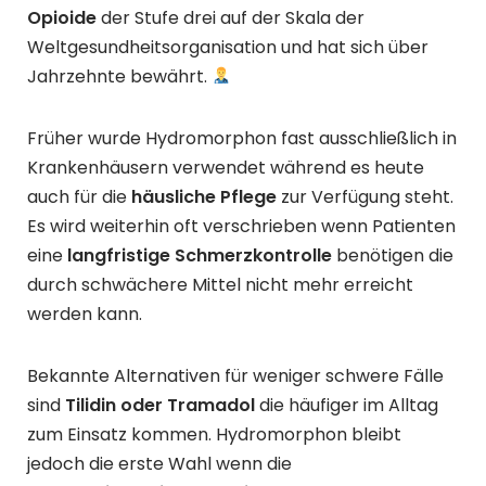
Opioide
der Stufe drei auf der Skala der
Weltgesundheitsorganisation und hat sich über
Jahrzehnte bewährt.
Früher wurde Hydromorphon fast ausschließlich in
Krankenhäusern verwendet während es heute
auch für die
häusliche Pflege
zur Verfügung steht.
Es wird weiterhin oft verschrieben wenn Patienten
eine
langfristige Schmerzkontrolle
benötigen die
durch schwächere Mittel nicht mehr erreicht
werden kann.
Bekannte Alternativen für weniger schwere Fälle
sind
Tilidin oder Tramadol
die häufiger im Alltag
zum Einsatz kommen. Hydromorphon bleibt
jedoch die erste Wahl wenn die