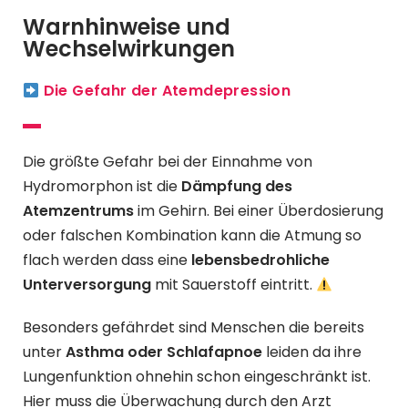
Warnhinweise und
Wechselwirkungen
Die Gefahr der Atemdepression
Die größte Gefahr bei der Einnahme von
Hydromorphon ist die
Dämpfung des
Atemzentrums
im Gehirn. Bei einer Überdosierung
oder falschen Kombination kann die Atmung so
flach werden dass eine
lebensbedrohliche
Unterversorgung
mit Sauerstoff eintritt.
Besonders gefährdet sind Menschen die bereits
unter
Asthma oder Schlafapnoe
leiden da ihre
Lungenfunktion ohnehin schon eingeschränkt ist.
Hier muss die Überwachung durch den Arzt