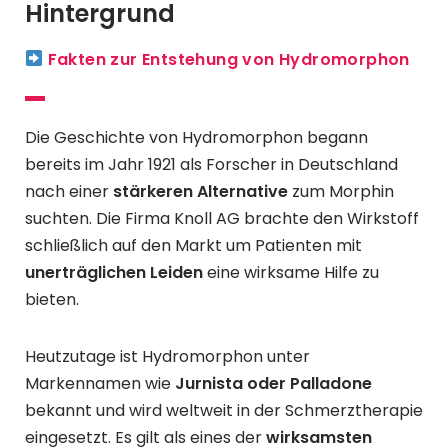
Hintergrund
Fakten zur Entstehung von Hydromorphon
Die Geschichte von Hydromorphon begann
bereits im Jahr 1921 als Forscher in Deutschland
nach einer
stärkeren Alternative
zum Morphin
suchten. Die Firma Knoll AG brachte den Wirkstoff
schließlich auf den Markt um Patienten mit
unerträglichen Leiden
eine wirksame Hilfe zu
bieten.
Heutzutage ist Hydromorphon unter
Markennamen wie
Jurnista oder Palladone
bekannt und wird weltweit in der Schmerztherapie
eingesetzt. Es gilt als eines der
wirksamsten