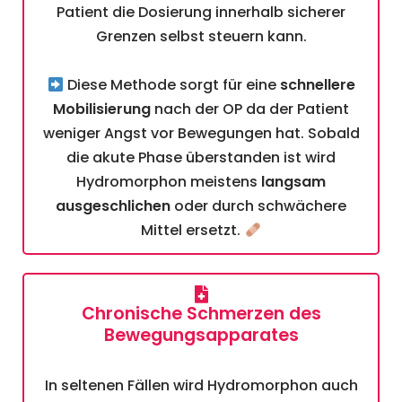
Patient die Dosierung innerhalb sicherer
Grenzen selbst steuern kann.
Diese Methode sorgt für eine
schnellere
Mobilisierung
nach der OP da der Patient
weniger Angst vor Bewegungen hat. Sobald
die akute Phase überstanden ist wird
Hydromorphon meistens
langsam
ausgeschlichen
oder durch schwächere
Mittel ersetzt.
Chronische Schmerzen des
Bewegungsapparates
In seltenen Fällen wird Hydromorphon auch