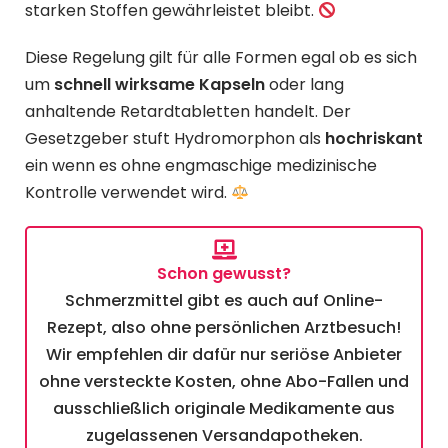
starken Stoffen gewährleistet bleibt.
Diese Regelung gilt für alle Formen egal ob es sich
um
schnell wirksame Kapseln
oder lang
anhaltende Retardtabletten handelt. Der
Gesetzgeber stuft Hydromorphon als
hochriskant
ein wenn es ohne engmaschige medizinische
Kontrolle verwendet wird.
Schon gewusst?
Schmerzmittel gibt es auch auf Online-
Rezept, also ohne persönlichen Arztbesuch!
Wir empfehlen dir dafür nur seriöse Anbieter
ohne versteckte Kosten, ohne Abo-Fallen und
ausschließlich originale Medikamente aus
zugelassenen Versandapotheken.